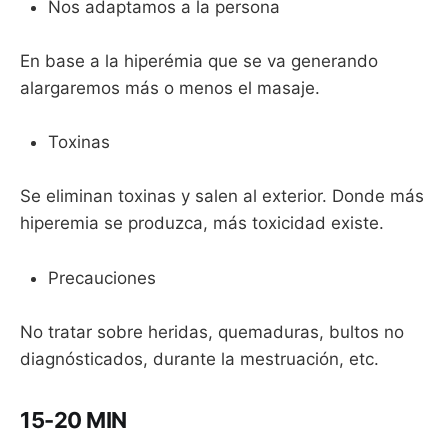
Nos adaptamos a la persona
En base a la hiperémia que se va generando
alargaremos más o menos el masaje.
Toxinas
Se eliminan toxinas y salen al exterior. Donde más
hiperemia se produzca, más toxicidad existe.
Precauciones
No tratar sobre heridas, quemaduras, bultos no
diagnósticados, durante la mestruación, etc.
15-20 MIN