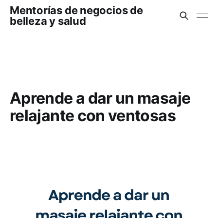
Mentorías de negocios de
belleza y salud
Aprende a dar un masaje
relajante con ventosas