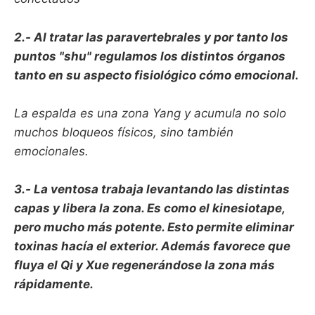
2.- Al tratar las paravertebrales y por tanto los
puntos "shu" regulamos los distintos órganos
tanto en su aspecto fisiológico cómo emocional.
La espalda es una zona Yang y acumula no solo
muchos bloqueos físicos, sino también
emocionales.
3.- La ventosa trabaja levantando las distintas
capas y libera la zona. Es como el kinesiotape,
pero mucho más potente. Esto permite eliminar
toxinas hacía el exterior. Además favorece que
fluya el Qi y Xue regenerándose la zona más
rápidamente.