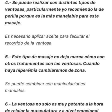
4.- Se puede realizar con distintos tipos de
ventosas, particularmente yo recomiendo la de
perilla porque es la más manejable para este
masaje.
Es necesario aplicar aceite para facilitar el
recorrido de la ventosa
5.- Este tipo de masaje no deja marca cómo con
otros tratamientos con las ventosas. Cuando
haya hiperémia cambiaremos de zona.
Se puede combinar con manipulaciones
manuales.
6.- La ventosa no solo es muy potente a la hora
de relajar la musculatura y a nivel emocional