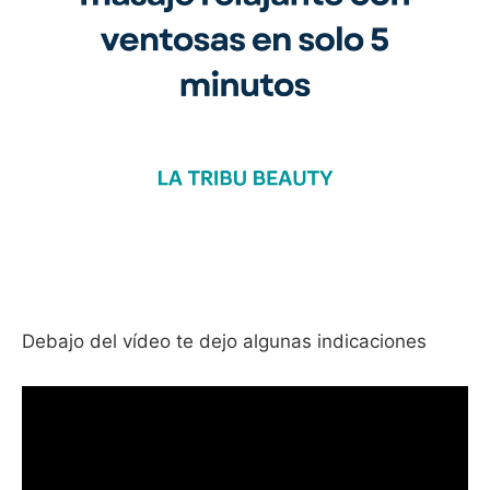
Debajo del vídeo te dejo algunas indicaciones