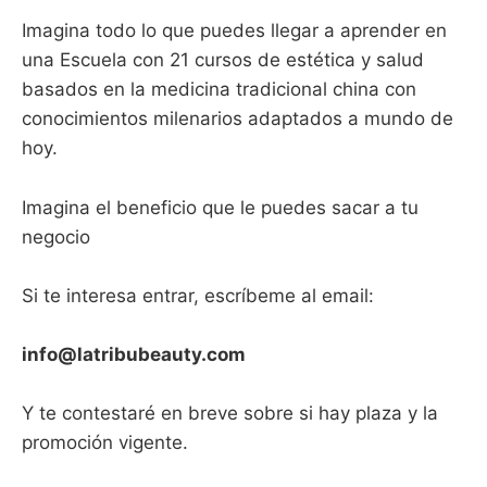
Imagina todo lo que puedes llegar a aprender en
una Escuela con 21 cursos de estética y salud
basados en la medicina tradicional china con
conocimientos milenarios adaptados a mundo de
hoy.
Imagina el beneficio que le puedes sacar a tu
negocio
Si te interesa entrar, escríbeme al email:
info@latribubeauty.com
Y te contestaré en breve sobre si hay plaza y la
promoción vigente.