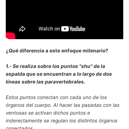
¿Qué diferencia a este enfoque milenario?
1.- Se realiza sobre los puntos "shu" de la
espalda que se encuentran a lo largo de dos
líneas sobre las paravertebrales.
Estos puntos conectan con cada uno de los
órganos del cuerpo. Al hacer las pasadas con las
ventosas se activan dichos puntos e
inderectamente se regulan los distintos órganos
conectados