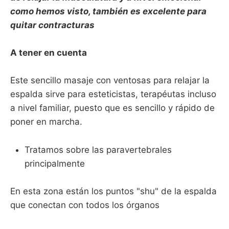
como hemos visto, también es excelente para
quitar contracturas
A tener en cuenta
Este sencillo masaje con ventosas para relajar la
espalda sirve para esteticistas, terapéutas incluso
a nivel familiar, puesto que es sencillo y rápido de
poner en marcha.
Tratamos sobre las paravertebrales
principalmente
En esta zona están los puntos "shu" de la espalda
que conectan con todos los órganos