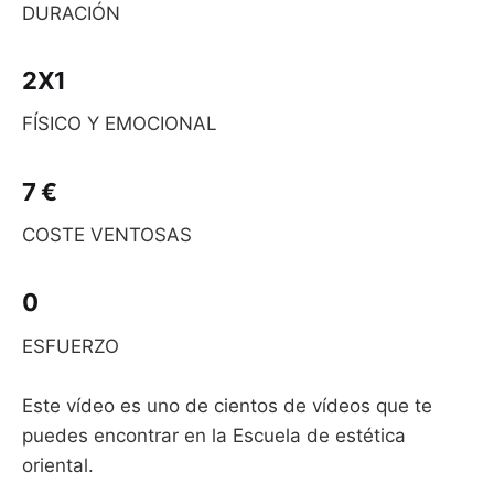
DURACIÓN
2X1
FÍSICO Y EMOCIONAL
7 €
COSTE VENTOSAS
0
ESFUERZO
Este vídeo es uno de cientos de vídeos que te
puedes encontrar en la Escuela de estética
oriental.