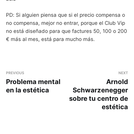
PD: Si alguien piensa que si el precio compensa o
no compensa, mejor no entrar, porque el Club Vip
no está diseñado para que factures 50, 100 o 200
€ más al mes, está para mucho más.
PREVIOUS
NEXT
Problema mental
Arnold
en la estética
Schwarzenegger
sobre tu centro de
estética