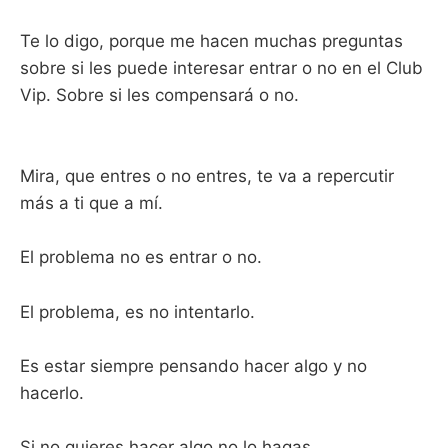
Te lo digo, porque me hacen muchas preguntas
sobre si les puede interesar entrar o no en el Club
Vip. Sobre si les compensará o no.
Mira, que entres o no entres, te va a repercutir
más a ti que a mí.
El problema no es entrar o no.
El problema, es no intentarlo.
Es estar siempre pensando hacer algo y no
hacerlo.
Si no quieres hacer algo no lo hagas.