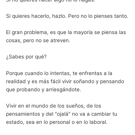
Si quieres hacerlo, hazlo. Pero no lo pienses tanto.
El gran problema, es que la mayoría se piensa las
cosas, pero no se atreven.
¿Sabes por qué?
Porque cuando lo intentas, te enfrentas a la
realidad y es más fácil vivir soñando y pensando
que probando y arriesgándote.
Vivir en el mundo de los sueños, de los
pensamientos y del "ojalá" no va a cambiar tu
estado, sea en lo personal o en lo laboral.