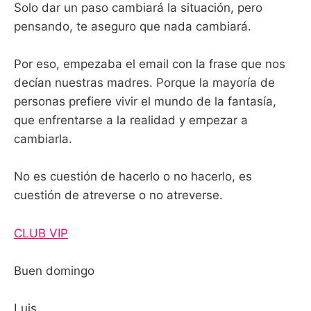
Solo dar un paso cambiará la situación, pero
pensando, te aseguro que nada cambiará.
Por eso, empezaba el email con la frase que nos
decían nuestras madres. Porque la mayoría de
personas prefiere vivir el mundo de la fantasía,
que enfrentarse a la realidad y empezar a
cambiarla.
No es cuestión de hacerlo o no hacerlo, es
cuestión de atreverse o no atreverse.
CLUB VIP
Buen domingo
Luis