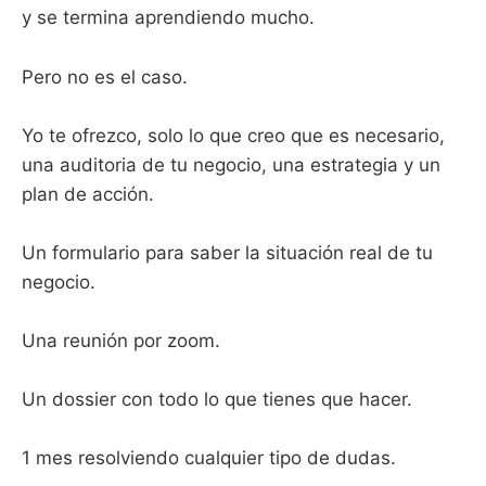
y se termina aprendiendo mucho.
Pero no es el caso.
Yo te ofrezco, solo lo que creo que es necesario,
una auditoria de tu negocio, una estrategia y un
plan de acción.
Un formulario para saber la situación real de tu
negocio.
Una reunión por zoom.
Un dossier con todo lo que tienes que hacer.
1 mes resolviendo cualquier tipo de dudas.