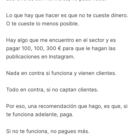
Lo que hay que hacer es que no te cueste dinero.
O te cueste lo menos posible.
Hay algo que me encuentro en el sector y es
pagar 100, 100, 300 € para que le hagan las
publicaciones en Instagram.
Nada en contra si funciona y vienen clientes.
Todo en contra, si no captan clientes.
Por eso, una recomendación que hago, es que, si
te funciona adelante, paga.
Si no te funciona, no pagues más.