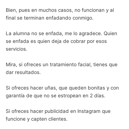
Bien, pues en muchos casos, no funcionan y al
final se terminan enfadando conmigo.
La alumna no se enfada, me lo agradece. Quien
se enfada es quien deja de cobrar por esos
servicios.
Mira, si ofreces un tratamiento facial, tienes que
dar resultados.
Si ofreces hacer uñas, que queden bonitas y con
garantía de que no se estropean en 2 días.
Si ofreces hacer publicidad en Instagram que
funcione y capten clientes.