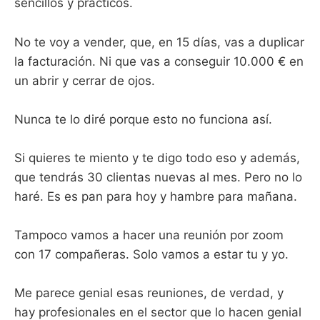
sencillos y prácticos.
No te voy a vender, que, en 15 días, vas a duplicar
la facturación. Ni que vas a conseguir 10.000 € en
un abrir y cerrar de ojos.
Nunca te lo diré porque esto no funciona así.
Si quieres te miento y te digo todo eso y además,
que tendrás 30 clientas nuevas al mes. Pero no lo
haré. Es es pan para hoy y hambre para mañana.
Tampoco vamos a hacer una reunión por zoom
con 17 compañeras. Solo vamos a estar tu y yo.
Me parece genial esas reuniones, de verdad, y
hay profesionales en el sector que lo hacen genial