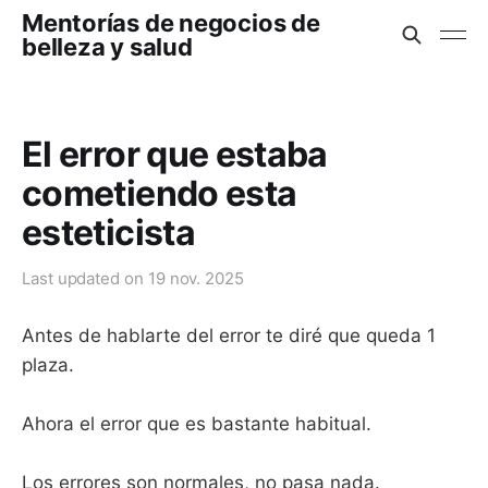
Mentorías de negocios de
belleza y salud
El error que estaba
cometiendo esta
esteticista
Last updated on
19 nov. 2025
Antes de hablarte del error te diré que queda 1
plaza.
Ahora el error que es bastante habitual.
Los errores son normales, no pasa nada.