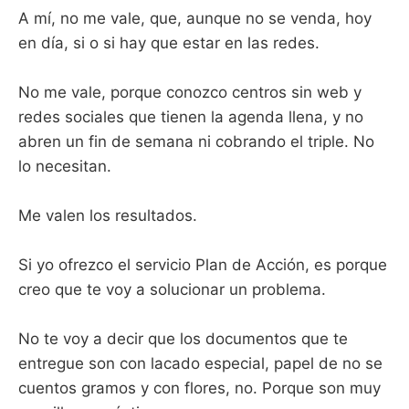
A mí, no me vale, que, aunque no se venda, hoy
en día, si o si hay que estar en las redes.
No me vale, porque conozco centros sin web y
redes sociales que tienen la agenda llena, y no
abren un fin de semana ni cobrando el triple. No
lo necesitan.
Me valen los resultados.
Si yo ofrezco el servicio Plan de Acción, es porque
creo que te voy a solucionar un problema.
No te voy a decir que los documentos que te
entregue son con lacado especial, papel de no se
cuentos gramos y con flores, no. Porque son muy