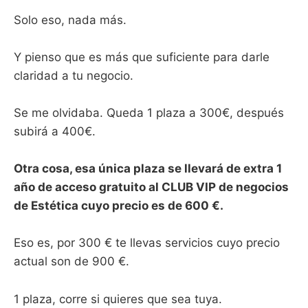
Solo eso, nada más.
Y pienso que es más que suficiente para darle
claridad a tu negocio.
Se me olvidaba. Queda 1 plaza a 300€, después
subirá a 400€.
Otra cosa, esa única plaza se llevará de extra 1
año de acceso gratuito al CLUB VIP de negocios
de Estética cuyo precio es de 600 €.
Eso es, por 300 € te llevas servicios cuyo precio
actual son de 900 €.
1 plaza, corre si quieres que sea tuya.