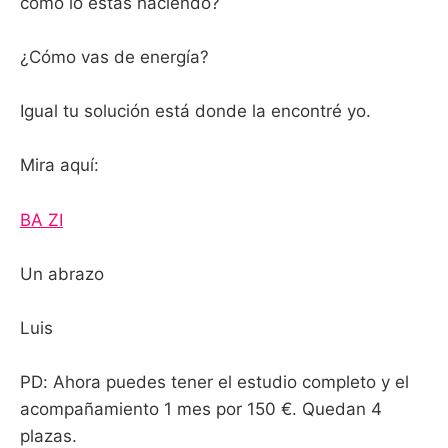
cómo lo estas haciendo?
¿Cómo vas de energía?
Igual tu solución está donde la encontré yo.
Mira aquí:
BA ZI
Un abrazo
Luis
PD: Ahora puedes tener el estudio completo y el
acompañamiento 1 mes por 150 €. Quedan 4
plazas.