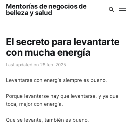
Mentorías de negocios de
belleza y salud
El secreto para levantarte
con mucha energía
Last updated on
28 feb. 2025
Levantarse con energía siempre es bueno.
Porque levantarse hay que levantarse, y ya que
toca, mejor con energía.
Que se levante, también es bueno.