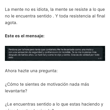
La mente no es idiota, la mente se resiste a lo que
no le encuentra sentido . Y toda resistencia al final
agota.
Este es el mensaje:
Ahora hazte una pregunta:
¿Cómo te sientes de motivación nada más
levantarte?
¿Le encuentras sentido a lo que estas haciendo y