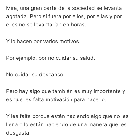
Mira, una gran parte de la sociedad se levanta
agotada. Pero si fuera por ellos, por ellas y por
elles no se levantarían en horas.
Y lo hacen por varios motivos.
Por ejemplo, por no cuidar su salud.
No cuidar su descanso.
Pero hay algo que también es muy importante y
es que les falta motivación para hacerlo.
Y les falta porque están haciendo algo que no les
llena o lo están haciendo de una manera que les
desgasta.