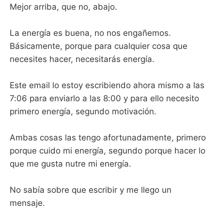
Mejor arriba, que no, abajo.
La energía es buena, no nos engañemos.
Básicamente, porque para cualquier cosa que
necesites hacer, necesitarás energía.
Este email lo estoy escribiendo ahora mismo a las
7:06 para enviarlo a las 8:00 y para ello necesito
primero energía, segundo motivación.
Ambas cosas las tengo afortunadamente, primero
porque cuido mi energía, segundo porque hacer lo
que me gusta nutre mi energía.
No sabía sobre que escribir y me llego un
mensaje.