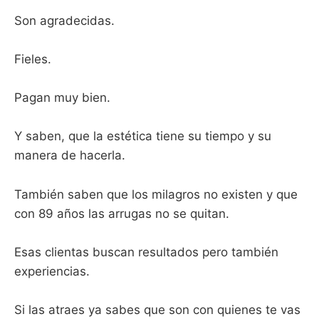
Son agradecidas.
Fieles.
Pagan muy bien.
Y saben, que la estética tiene su tiempo y su
manera de hacerla.
También saben que los milagros no existen y que
con 89 años las arrugas no se quitan.
Esas clientas buscan resultados pero también
experiencias.
Si las atraes ya sabes que son con quienes te vas