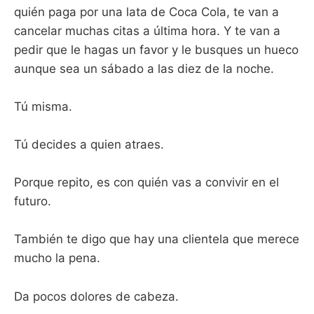
quién paga por una lata de Coca Cola, te van a
cancelar muchas citas a última hora. Y te van a
pedir que le hagas un favor y le busques un hueco
aunque sea un sábado a las diez de la noche.
Tú misma.
Tú decides a quien atraes.
Porque repito, es con quién vas a convivir en el
futuro.
También te digo que hay una clientela que merece
mucho la pena.
Da pocos dolores de cabeza.