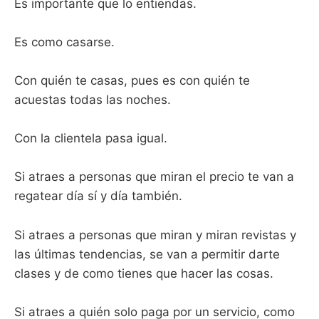
Es importante que lo entiendas.
Es como casarse.
Con quién te casas, pues es con quién te
acuestas todas las noches.
Con la clientela pasa igual.
Si atraes a personas que miran el precio te van a
regatear día sí y día también.
Si atraes a personas que miran y miran revistas y
las últimas tendencias, se van a permitir darte
clases y de como tienes que hacer las cosas.
Si atraes a quién solo paga por un servicio, como