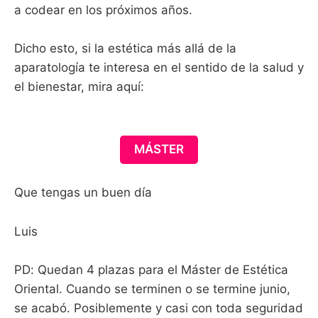
a codear en los próximos años.
Dicho esto, si la estética más allá de la
aparatología te interesa en el sentido de la salud y
el bienestar, mira aquí:
MÁSTER
Que tengas un buen día
Luis
PD: Quedan 4 plazas para el Máster de Estética
Oriental. Cuando se terminen o se termine junio,
se acabó. Posiblemente y casi con toda seguridad