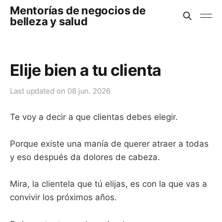
Mentorías de negocios de
belleza y salud
Elije bien a tu clienta
Last updated on
08 jun. 2026
Te voy a decir a que clientas debes elegir.
Porque existe una manía de querer atraer a todas
y eso después da dolores de cabeza.
Mira, la clientela que tú elijas, es con la que vas a
convivir los próximos años.