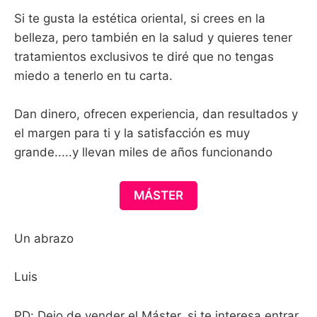
Si te gusta la estética oriental, si crees en la
belleza, pero también en la salud y quieres tener
tratamientos exclusivos te diré que no tengas
miedo a tenerlo en tu carta.
Dan dinero, ofrecen experiencia, dan resultados y
el margen para ti y la satisfacción es muy
grande.....y llevan miles de años funcionando
MÁSTER
Un abrazo
Luis
PD: Dejo de vender el Máster, si te interesa entrar