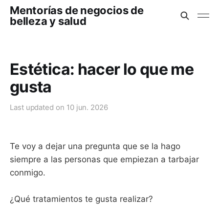
Mentorías de negocios de
belleza y salud
Estética: hacer lo que me
gusta
Last updated on
10 jun. 2026
Te voy a dejar una pregunta que se la hago
siempre a las personas que empiezan a tarbajar
conmigo.
¿Qué tratamientos te gusta realizar?