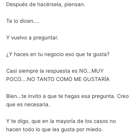
Después de hacérsela, piensan.
Te lo dicen....
Y vuelvo a preguntar.
¿Y haces en tu negocio eso que te gusta?
Casi siempre la respuesta es NO...MUY
POCO....NO TANTO COMO ME GUSTARÍA
Bien...te invito a que te hagas esa pregunta. Creo
que es necesaria.
Y te digo, que en la mayoría de los casos no
hacen todo lo que les gusta por miedo.