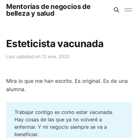
Mentorías de negocios de
belleza y salud
Esteticista vacunada
Last updated on
12 ene. 2025
Mira lo que me han escrito. Es original. Es de una
alumna.
Trabajar contigo es como estar vacunada.
Hay cosas de las que ya no volveré a
enfermar. Y mi negocio siempre se va a
beneficiar.