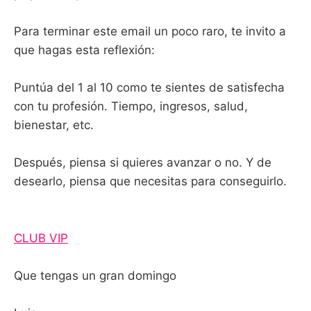
Para terminar este email un poco raro, te invito a
que hagas esta reflexión:
Puntúa del 1 al 10 como te sientes de satisfecha
con tu profesión. Tiempo, ingresos, salud,
bienestar, etc.
Después, piensa si quieres avanzar o no. Y de
desearlo, piensa que necesitas para conseguirlo.
CLUB VIP
Que tengas un gran domingo