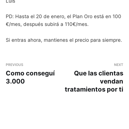
Luis
PD: Hasta el 20 de enero, el Plan Oro está en 100
€/mes, después subirá a 110€/mes.
Si entras ahora, mantienes el precio para siempre.
PREVIOUS
NEXT
Como conseguí
Que las clientas
3.000
vendan
tratamientos por ti