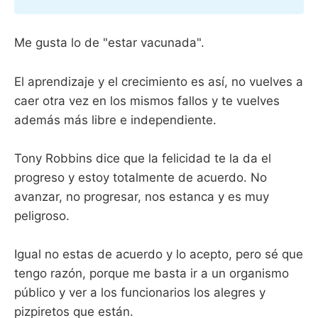
Me gusta lo de "estar vacunada".
El aprendizaje y el crecimiento es así, no vuelves a
caer otra vez en los mismos fallos y te vuelves
además más libre e independiente.
Tony Robbins dice que la felicidad te la da el
progreso y estoy totalmente de acuerdo. No
avanzar, no progresar, nos estanca y es muy
peligroso.
Igual no estas de acuerdo y lo acepto, pero sé que
tengo razón, porque me basta ir a un organismo
público y ver a los funcionarios los alegres y
pizpiretos que están.