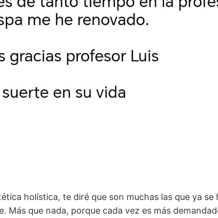
stética holística, te diré que son muchas las que ya s
ge. Más que nada, porque cada vez es más demandad