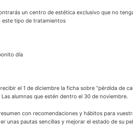
ontrarás un centro de estética exclusivo que no teng
 este tipo de tratamientos
onito día
recibir el 1 de diciembre la ficha sobre “pérdida de ca
 Las alumnas que estén dentro el 30 de noviembre.
 resumen con recomendaciones y hábitos para vuestra
er unas pautas sencillas y mejorar el estado de su pe