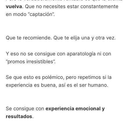
vuelva
. Que no necesites estar constantemente
en modo “captación”.
Que te recomiende. Que te elija una y otra vez.
Y eso no se consigue con aparatología ni con
“promos irresistibles”.
Se que esto es polémico, pero repetimos si la
experiencia es buena, así es el ser humano.
Se consigue con
experiencia emocional y
resultados
.