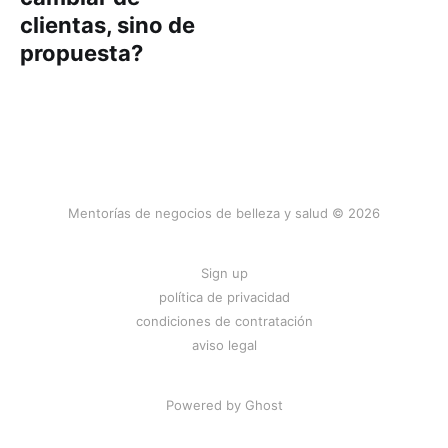
clientas, sino de
propuesta?
Mentorías de negocios de belleza y salud © 2026
Sign up
política de privacidad
condiciones de contratación
aviso legal
Powered by
Ghost