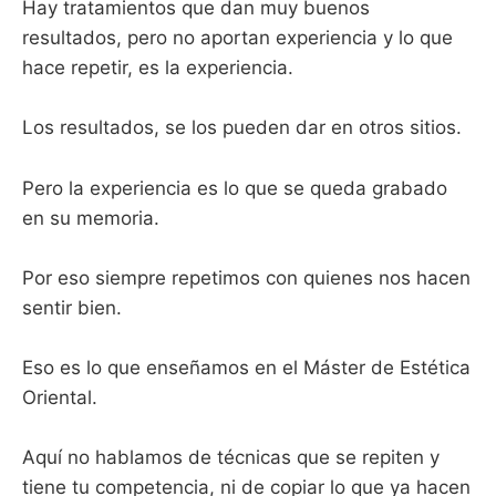
Hay tratamientos que dan muy buenos
resultados, pero no aportan experiencia y lo que
hace repetir, es la experiencia.
Los resultados, se los pueden dar en otros sitios.
Pero la experiencia es lo que se queda grabado
en su memoria.
Por eso siempre repetimos con quienes nos hacen
sentir bien.
Eso es lo que enseñamos en el Máster de Estética
Oriental.
Aquí no hablamos de técnicas que se repiten y
tiene tu competencia, ni de copiar lo que ya hacen