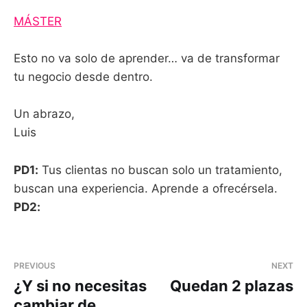
MÁSTER
Esto no va solo de aprender… va de transformar
tu negocio desde dentro.
Un abrazo,
Luis
PD1:
Tus clientas no buscan solo un tratamiento,
buscan una experiencia. Aprende a ofrecérsela.
PD2:
PREVIOUS
NEXT
¿Y si no necesitas
Quedan 2 plazas
cambiar de