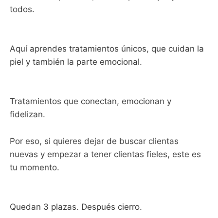
todos.
Aquí aprendes tratamientos únicos, que cuidan la
piel y también la parte emocional.
Tratamientos que conectan, emocionan y
fidelizan.
Por eso, si quieres dejar de buscar clientas
nuevas y empezar a tener clientas fieles, este es
tu momento.
Quedan 3 plazas. Después cierro.