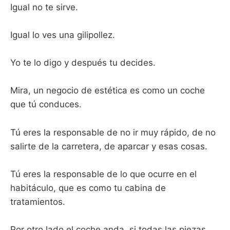
Igual no te sirve.
Igual lo ves una gilipollez.
Yo te lo digo y después tu decides.
Mira, un negocio de estética es como un coche
que tú conduces.
Tú eres la responsable de no ir muy rápido, de no
salirte de la carretera, de aparcar y esas cosas.
Tú eres la responsable de lo que ocurre en el
habitáculo, que es como tu cabina de
tratamientos.
Por otro lado el coche anda, si todas las piezas