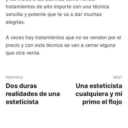
tratamientos de alto importe con una técnica
sencilla y potente que te va a dar muchas
alegrías.
A veces hay tratamientos que no se venden por el
precio y con esta técnica se van a cerrar alguna
que otra venta.
PREVIOUS
NEXT
Dos duras
Una esteticista
realidades de una
cualquiera y mi
esteticista
primo el flojo