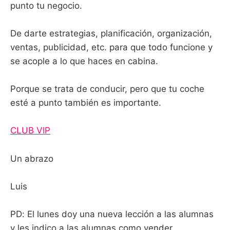
punto tu negocio.
De darte estrategias, planificación, organización,
ventas, publicidad, etc. para que todo funcione y
se acople a lo que haces en cabina.
Porque se trata de conducir, pero que tu coche
esté a punto también es importante.
CLUB VIP
Un abrazo
Luis
PD: El lunes doy una nueva lección a las alumnas
y les indico a las alumnas como vender