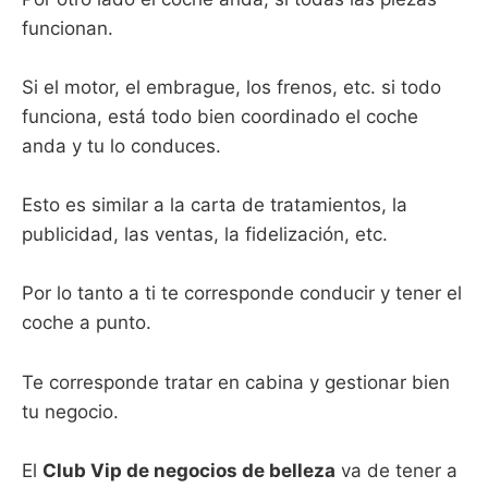
funcionan.
Si el motor, el embrague, los frenos, etc. si todo
funciona, está todo bien coordinado el coche
anda y tu lo conduces.
Esto es similar a la carta de tratamientos, la
publicidad, las ventas, la fidelización, etc.
Por lo tanto a ti te corresponde conducir y tener el
coche a punto.
Te corresponde tratar en cabina y gestionar bien
tu negocio.
El
Club Vip de negocios de belleza
va de tener a