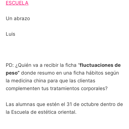
ESCUELA
Un abrazo
Luis
PD: ¿Quién va a recibir la ficha “
fluctuaciones de
peso”
donde resumo en una ficha hábitos según
la medicina china para que las clientas
complementen tus tratamientos corporales?
Las alumnas que estén el 31 de octubre dentro de
la Escuela de estética oriental.