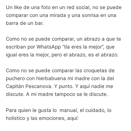
Un like de una foto en un red social, no se puede
comparar con una mirada y una sonrisa en una
barra de un bar.
Como no se puede comparar, un abrazo a que te
escriban por WhatsApp “tía eres la mejor”, que
igual eres la mejor, pero el abrazo, es el abrazo.
Como no se puede comparar las croquetas de
puchero con hierbabuena mi madre con la del
Capitán Pescanova. Y punto. Y aquí nadie me
discute. A mi madre tampoco se le discute.
Para quien le gusta lo manual, el cuidado, lo
holístico y las emociones, aquí: