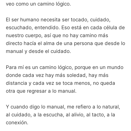
veo como un camino lógico.
El ser humano necesita ser tocado, cuidado,
escuchado, entendido. Eso está en cada célula de
nuestro cuerpo, así que no hay camino más
directo hacía el alma de una persona que desde lo
manual y desde el cuidado.
Para mí es un camino lógico, porque en un mundo
donde cada vez hay más soledad, hay más
distancia y cada vez se toca menos, no queda
otra que regresar a lo manual.
Y cuando digo lo manual, me refiero a lo natural,
al cuidado, a la escucha, al alivio, al tacto, a la
conexión.