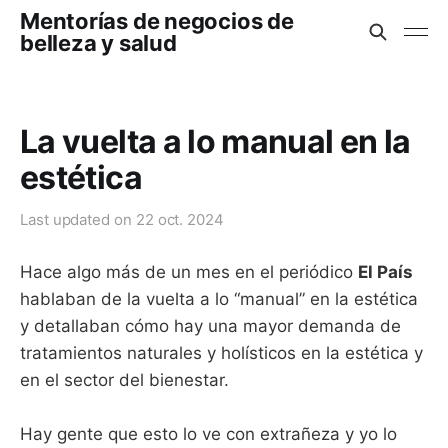
Mentorías de negocios de
belleza y salud
La vuelta a lo manual en la
estética
Last updated on
22 oct. 2024
Hace algo más de un mes en el periódico
El País
hablaban de la vuelta a lo “manual” en la estética
y detallaban cómo hay una mayor demanda de
tratamientos naturales y holísticos en la estética y
en el sector del bienestar.
Hay gente que esto lo ve con extrañeza y yo lo