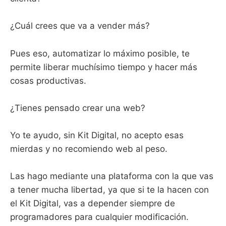
¿Cuál crees que va a vender más?
Pues eso, automatizar lo máximo posible, te
permite liberar muchísimo tiempo y hacer más
cosas productivas.
¿Tienes pensado crear una web?
Yo te ayudo, sin Kit Digital, no acepto esas
mierdas y no recomiendo web al peso.
Las hago mediante una plataforma con la que vas
a tener mucha libertad, ya que si te la hacen con
el Kit Digital, vas a depender siempre de
programadores para cualquier modificación.