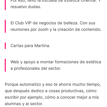
Por eso, llevo la Escuela de Estética Oriental. Y
resuelvo dudas.
El Club VIP de negocios de belleza. Con sus
reuniones por zoom y la creación de contenido.
Cartas para Martina.
Web y apoyo a montar formaciones de estética
a profesionales del sector.
Porque automatizo y eso te ahorra mucho tiempo,
que después dedico a cosas productivas, cómo
escribir por ejemplo, cómo a conocer mejor a mis
alumnas y al sector.