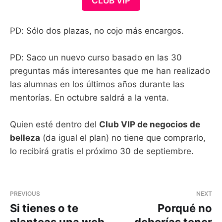
CLUB VIP
PD: Sólo dos plazas, no cojo más encargos.
PD: Saco un nuevo curso basado en las 30
preguntas más interesantes que me han realizado
las alumnas en los últimos años durante las
mentorías. En octubre saldrá a la venta.
Quien esté dentro del
Club VIP de negocios de
belleza
(da igual el plan) no tiene que comprarlo,
lo recibirá gratis el próximo 30 de septiembre.
PREVIOUS
NEXT
Si tienes o te
Porqué no