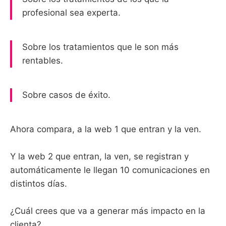
profesional sea experta.
Sobre los tratamientos que le son más
rentables.
Sobre casos de éxito.
Ahora compara, a la web 1 que entran y la ven.
Y la web 2 que entran, la ven, se registran y
automáticamente le llegan 10 comunicaciones en
distintos días.
¿Cuál crees que va a generar más impacto en la
clienta?