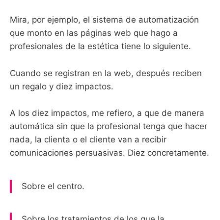
Mira, por ejemplo, el sistema de automatización
que monto en las páginas web que hago a
profesionales de la estética tiene lo siguiente.
Cuando se registran en la web, después reciben
un regalo y diez impactos.
A los diez impactos, me refiero, a que de manera
automática sin que la profesional tenga que hacer
nada, la clienta o el cliente van a recibir
comunicaciones persuasivas. Diez concretamente.
Sobre el centro.
Sobre los tratamientos de los que la