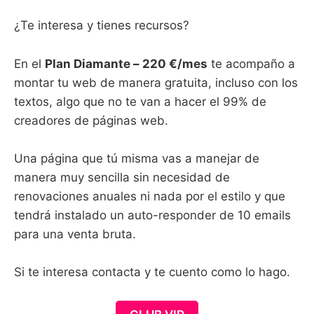
¿Te interesa y tienes recursos?
En el
Plan Diamante – 220 €/mes
te acompaño a
montar tu web de manera gratuita, incluso con los
textos, algo que no te van a hacer el 99% de
creadores de páginas web.
Una página que tú misma vas a manejar de
manera muy sencilla sin necesidad de
renovaciones anuales ni nada por el estilo y que
tendrá instalado un auto-responder de 10 emails
para una venta bruta.
Si te interesa contacta y te cuento como lo hago.