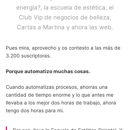
energía?, la escuela de estética, el
Club Vip de negocios de belleza,
Cartas a Martina y ahora las web.
Pues mira, aprovecho y os contesto a las más de
3.200 suscriptoras.
Porque automatizo muchas cosas.
Cuando automatizas procesos, ahorras una
cantidad de tiempo enorme y lo que antes me
llevaba a los mejor dos horas de trabajo, ahora
tengo dos horas para mi.