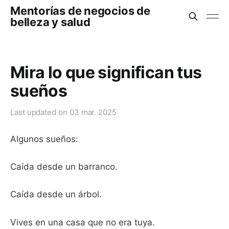
Mentorías de negocios de
belleza y salud
Mira lo que significan tus
sueños
Last updated on
03 mar. 2025
Algunos sueños:
Caída desde un barranco.
Caída desde un árbol.
Vives en una casa que no era tuya.