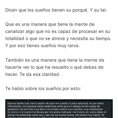
Dicen que los sueños tienen su porqué. Y su tal.
Que es una manera que tiene la mente de
canalizar algo que no es capaz de procesar en su
totalidad o que no se atreve y necesita su tiempo.
Y por eso tienes sueños muy raros.
También es una manera que tiene la mente de
hacerte ver lo que ha resuelto o qué debes de
hacer. Te da esa claridad.
Te hablo sobre los sueños por esto: