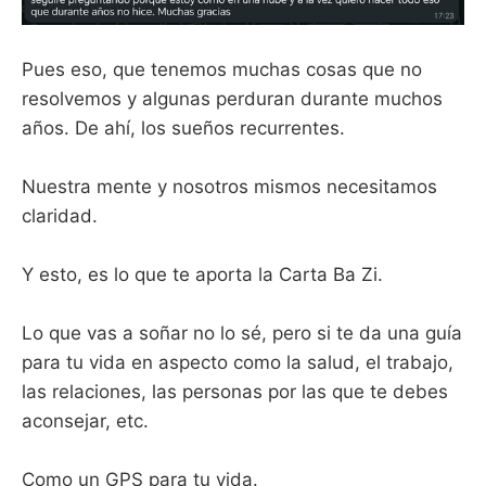
Pues eso, que tenemos muchas cosas que no
resolvemos y algunas perduran durante muchos
años. De ahí, los sueños recurrentes.
Nuestra mente y nosotros mismos necesitamos
claridad.
Y esto, es lo que te aporta la Carta Ba Zi.
Lo que vas a soñar no lo sé, pero si te da una guía
para tu vida en aspecto como la salud, el trabajo,
las relaciones, las personas por las que te debes
aconsejar, etc.
Como un GPS para tu vida.