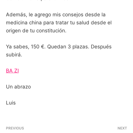
Además, le agrego mis consejos desde la
medicina china para tratar tu salud desde el
origen de tu constitución.
Ya sabes, 150 €. Quedan 3 plazas. Después
subirá.
BA ZI
Un abrazo
Luis
PREVIOUS
NEXT