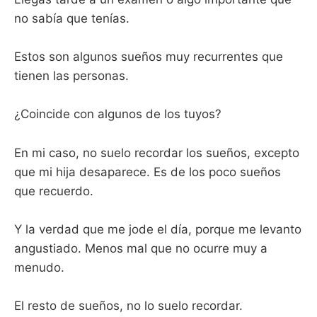
no sabía que tenías.
Estos son algunos sueños muy recurrentes que
tienen las personas.
¿Coincide con algunos de los tuyos?
En mi caso, no suelo recordar los sueños, excepto
que mi hija desaparece. Es de los poco sueños
que recuerdo.
Y la verdad que me jode el día, porque me levanto
angustiado. Menos mal que no ocurre muy a
menudo.
El resto de sueños, no lo suelo recordar.