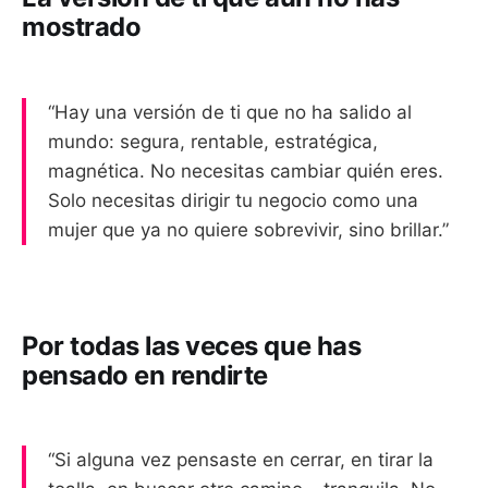
mostrado
“Hay una versión de ti que no ha salido al
mundo: segura, rentable, estratégica,
magnética. No necesitas cambiar quién eres.
Solo necesitas dirigir tu negocio como una
mujer que ya no quiere sobrevivir, sino brillar.”
Por todas las veces que has
pensado en rendirte
“Si alguna vez pensaste en cerrar, en tirar la