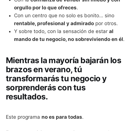
orgullo por lo que ofreces
.
Con un centro que no solo es bonito… sino
rentable, profesional y admirado
por otros.
Y sobre todo, con la sensación de estar
al
mando de tu negocio, no sobreviviendo en él
.
Mientras la mayoría bajarán los
brazos en verano, tú
transformarás tu negocio y
sorprenderás con tus
resultados.
Este programa
no es para todas
.