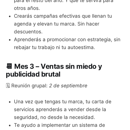
para el resto del año. Y que te servirá para
otros años.
Crearás campañas efectivas que llenan tu
agenda y elevan tu marca. Sin hacer
descuentos.
Aprenderás a promocionar con estrategia, sin
rebajar tu trabajo ni tu autoestima.
📆 Mes 3 –
Ventas sin miedo y
publicidad brutal
🗓 Reunión grupal:
2 de septiembre
Una vez que tengas tu marca, tu carta de
servicios aprenderás a vender desde la
seguridad, no desde la necesidad.
Te ayudo a implementar un sistema de