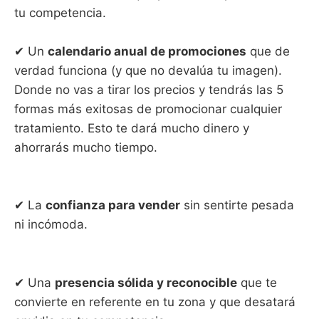
tu competencia.
✔ Un
calendario anual de promociones
que de
verdad funciona (y que no devalúa tu imagen).
Donde no vas a tirar los precios y tendrás las 5
formas más exitosas de promocionar cualquier
tratamiento. Esto te dará mucho dinero y
ahorrarás mucho tiempo.
✔ La
confianza para vender
sin sentirte pesada
ni incómoda.
✔ Una
presencia sólida y reconocible
que te
convierte en referente en tu zona y que desatará