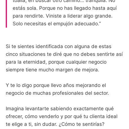
toalla, en buscar otro camino… tranquila. No
estás sola. Porque no has llegado hasta aquí
para rendirte. Viniste a liderar algo grande.
Solo necesitas el empujón adecuado.”
Si te sientes identificada con alguna de estas
cinco situaciones te diré que no debes sentirte así
para la eternidad, porque cualquier negocio
siempre tiene mucho margen de mejora.
Y te lo digo porque llevo años mejorando el
negocio de muchas profesionales del sector.
Imagina levantarte sabiendo exactamente qué
ofrecer, cómo venderlo y por qué tu clienta ideal
te elige a ti, sin dudar. ¿Cómo te sentirías?