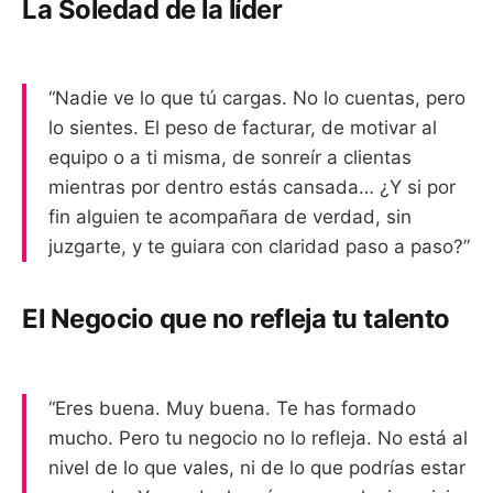
La Soledad de la líder
“Nadie ve lo que tú cargas. No lo cuentas, pero
lo sientes. El peso de facturar, de motivar al
equipo o a ti misma, de sonreír a clientas
mientras por dentro estás cansada… ¿Y si por
fin alguien te acompañara de verdad, sin
juzgarte, y te guiara con claridad paso a paso?”
El Negocio que no refleja tu talento
“Eres buena. Muy buena. Te has formado
mucho. Pero tu negocio no lo refleja. No está al
nivel de lo que vales, ni de lo que podrías estar