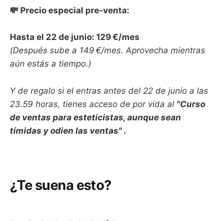
💸 Precio especial pre-venta:
Hasta el 22 de junio: 129 €/mes
(Después sube a 149 €/mes. Aprovecha mientras
aún estás a tiempo.)
Y de regalo si el entras antes del 22 de junio a las
23.59 horas, tienes acceso de por vida al
"
Curso
de ventas para esteticistas, aunque sean
tímidas y odien las ventas" .
¿Te suena esto?