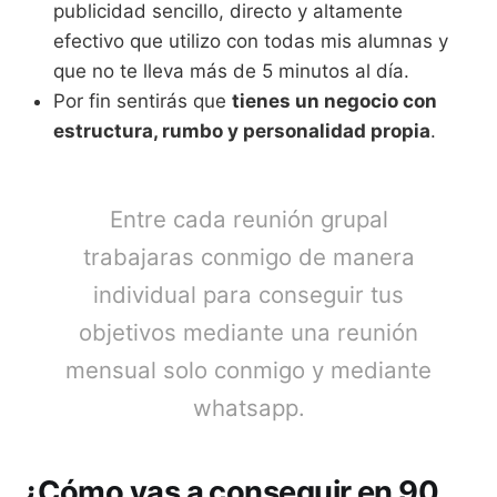
publicidad sencillo, directo y altamente
efectivo que utilizo con todas mis alumnas y
que no te lleva más de 5 minutos al día.
Por fin sentirás que
tienes un negocio con
estructura, rumbo y personalidad propia
.
Entre cada reunión grupal
trabajaras conmigo de manera
individual para conseguir tus
objetivos mediante una reunión
mensual solo conmigo y mediante
whatsapp.
¿Cómo vas a conseguir en 90