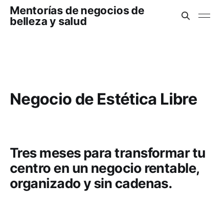
Mentorías de negocios de
belleza y salud
Negocio de Estética Libre
Tres meses para transformar tu
centro en un negocio rentable,
organizado y sin cadenas.