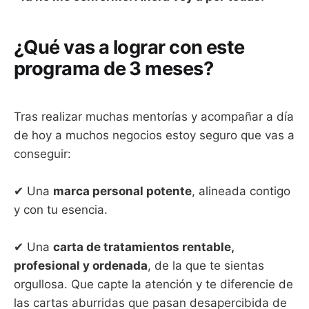
¿Qué vas a lograr con este
programa de 3 meses?
Tras realizar muchas mentorías y acompañar a día
de hoy a muchos negocios estoy seguro que vas a
conseguir:
✔ Una
marca personal potente
, alineada contigo
y con tu esencia.
✔ Una
carta de tratamientos rentable,
profesional y ordenada
, de la que te sientas
orgullosa. Que capte la atención y te diferencie de
las cartas aburridas que pasan desapercibida de