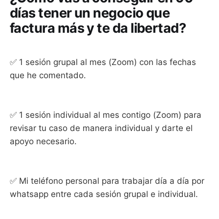
días tener un negocio que
factura más y te da libertad?
✅ 1 sesión grupal al mes (Zoom) con las fechas
que he comentado.
✅ 1 sesión individual al mes contigo (Zoom) para
revisar tu caso de manera individual y darte el
apoyo necesario.
✅ Mi teléfono personal para trabajar día a día por
whatsapp entre cada sesión grupal e individual.