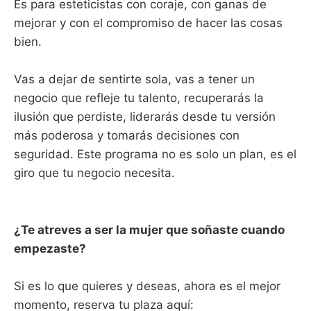
Es para esteticistas con coraje, con ganas de
mejorar y con el compromiso de hacer las cosas
bien.
Vas a dejar de sentirte sola, vas a tener un
negocio que refleje tu talento, recuperarás la
ilusión que perdiste, liderarás desde tu versión
más poderosa y tomarás decisiones con
seguridad. Este programa no es solo un plan, es el
giro que tu negocio necesita.
¿Te atreves a ser la mujer que soñaste cuando
empezaste?
Si es lo que quieres y deseas, ahora es el mejor
momento, reserva tu plaza aquí: