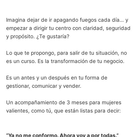
Imagina dejar de ir apagando fuegos cada día… y
empezar a dirigir tu centro con claridad, seguridad
y propósito. ¿Te gustaría?
Lo que te propongo, para salir de tu situación, no
es un curso. Es la transformación de tu negocio.
Es un antes y un después en tu forma de
gestionar, comunicar y vender.
Un acompañamiento de 3 meses para mujeres
valientes, como tú, que están listas para decir:
“Ya no me conformo. Ahora voy a por todas.”