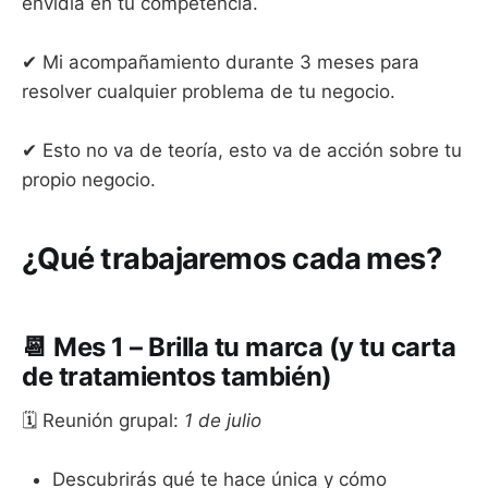
envidia en tu competencia.
✔ Mi acompañamiento durante 3 meses para
resolver cualquier problema de tu negocio.
✔ Esto no va de teoría, esto va de acción sobre tu
propio negocio.
¿Qué trabajaremos cada mes?
📆 Mes 1 –
Brilla tu marca (y tu carta
de tratamientos también)
🗓 Reunión grupal:
1 de julio
Descubrirás qué te hace única y cómo