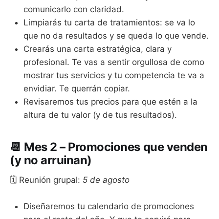
comunicarlo con claridad.
Limpiarás tu carta de tratamientos: se va lo
que no da resultados y se queda lo que vende.
Crearás una carta estratégica, clara y
profesional. Te vas a sentir orgullosa de como
mostrar tus servicios y tu competencia te va a
envidiar. Te querrán copiar.
Revisaremos tus precios para que estén a la
altura de tu valor (y de tus resultados).
📆 Mes 2 –
Promociones que venden
(y no arruinan)
🗓 Reunión grupal:
5 de agosto
Diseñaremos tu calendario de promociones