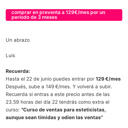
comprar en preventa a 129€/mes por un
periodo de 3 meses
Un abrazo
Luis
Recuerda:
Hasta el 22 de junio puedes entrar por
129 €/mes
Después, sube a 149 €/mes. Y volverá a subir.
Recuerda si entras a este precio antes de las
23.59 horas del día 22 tendrás como extra el
curso:
"
Curso de ventas para esteticistas,
aunque sean tímidas y odien las ventas"