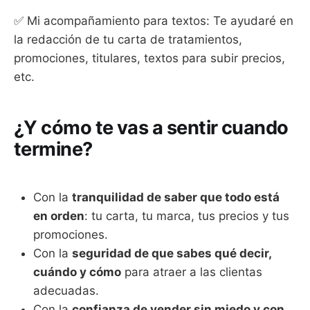
✅ Mi acompañamiento para textos: Te ayudaré en
la redacción de tu carta de tratamientos,
promociones, titulares, textos para subir precios,
etc.
¿Y cómo te vas a sentir cuando
termine?
Con la
tranquilidad de saber que todo está
en orden
: tu carta, tu marca, tus precios y tus
promociones.
Con la
seguridad de que sabes qué decir,
cuándo y cómo
para atraer a las clientas
adecuadas.
Con la
confianza de vender sin miedo y con