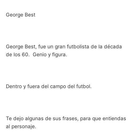
George Best
George Best, fue un gran futbolista de la década
de los 60. Genio y figura.
Dentro y fuera del campo del futbol.
Te dejo algunas de sus frases, para que entiendas
al personaje.