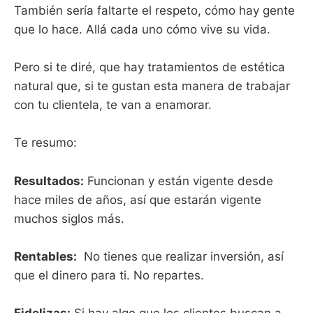
También sería faltarte el respeto, cómo hay gente
que lo hace. Allá cada uno cómo vive su vida.
Pero si te diré, que hay tratamientos de estética
natural que, si te gustan esta manera de trabajar
con tu clientela, te van a enamorar.
Te resumo:
Resultados:
Funcionan y están vigente desde
hace miles de años, así que estarán vigente
muchos siglos más.
Rentables:
No tienes que realizar inversión, así
que el dinero para ti. No repartes.