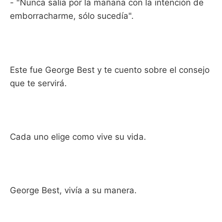
- "Nunca salía por la mañana con la intención de
emborracharme, sólo sucedía".
Este fue George Best y te cuento sobre el consejo
que te servirá.
Cada uno elige como vive su vida.
George Best, vivía a su manera.