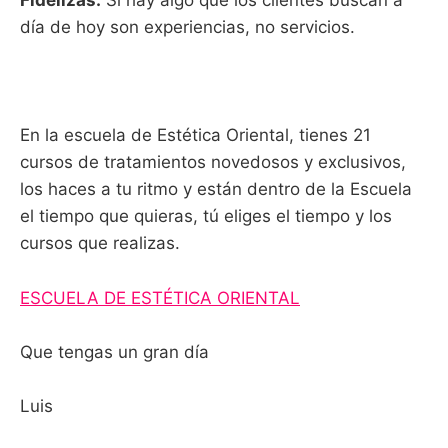
Fidelizas:
Si hay algo que los clientes buscan a
día de hoy son experiencias, no servicios.
En la escuela de Estética Oriental, tienes 21
cursos de tratamientos novedosos y exclusivos,
los haces a tu ritmo y están dentro de la Escuela
el tiempo que quieras, tú eliges el tiempo y los
cursos que realizas.
ESCUELA DE ESTÉTICA ORIENTAL
Que tengas un gran día
Luis