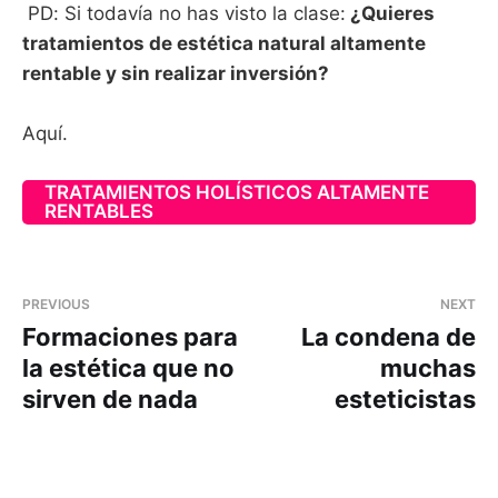
PD: Si todavía no has visto la clase:
¿Quieres
tratamientos de estética natural altamente
rentable y sin realizar inversión?
Aquí.
TRATAMIENTOS HOLÍSTICOS ALTAMENTE
RENTABLES
PREVIOUS
NEXT
Formaciones para
La condena de
la estética que no
muchas
sirven de nada
esteticistas