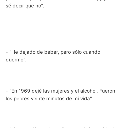
sé decir que no".
- "He dejado de beber, pero sólo cuando
duermo".
- "En 1969 dejé las mujeres y el alcohol. Fueron
los peores veinte minutos de mi vida".