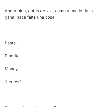
Ahora bien, antes de vivir como a uno le da la
gana, hace falta una cosa.
Pasta.
Dinerito.
Money.
“Leuros”.