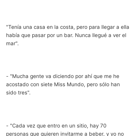
"Tenía una casa en la costa, pero para llegar a ella
había que pasar por un bar. Nunca llegué a ver el
mar".
- "Mucha gente va diciendo por ahí que me he
acostado con siete Miss Mundo, pero sólo han
sido tres".
- "Cada vez que entro en un sitio, hay 70
personas que quieren invitarme a beber, y yo no