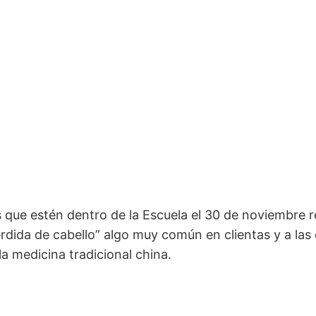
 que estén dentro de la Escuela el 30 de noviembre r
érdida de cabello” algo muy común en clientas y a las
a medicina tradicional china.