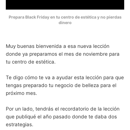
Prepara Black Friday en tu centro de estética y no pierdas
dinero
Muy buenas bienvenida a esa nueva lección
donde ya preparamos el mes de noviembre para
tu centro de estética.
Te digo cómo te va a ayudar esta lección para que
tengas preparado tu negocio de belleza para el
próximo mes.
Por un lado, tendrás el recordatorio de la lección
que publiqué el año pasado donde te daba dos
estrategias.