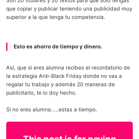
Son 20 titulares y 20 textos para que solo tengas
que copiar y publicar teniendo una publicidad muy
superior a la que tenga tu competencia.
Esto es ahorro de tiempo y dinero.
Así, que si eres alumna recibes el recordatorio de
la estrategia Anti-Black Friday donde no vas a
regalar tu trabajo y además 20 maneras de
publicitarlo, te lo doy hecho.
Si no eres alumna.....estas a tiempo.