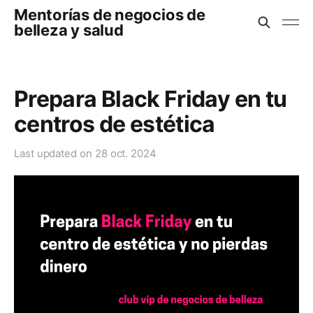
Mentorías de negocios de
belleza y salud
Prepara Black Friday en tu
centros de estética
Last updated on
28 oct. 2024