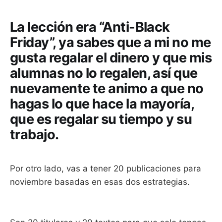
La lección era “Anti-Black
Friday”, ya sabes que a mi no me
gusta regalar el dinero y que mis
alumnas no lo regalen, así que
nuevamente te animo a que no
hagas lo que hace la mayoría,
que es regalar su tiempo y su
trabajo.
Por otro lado, vas a tener 20 publicaciones para
noviembre basadas en esas dos estrategias.