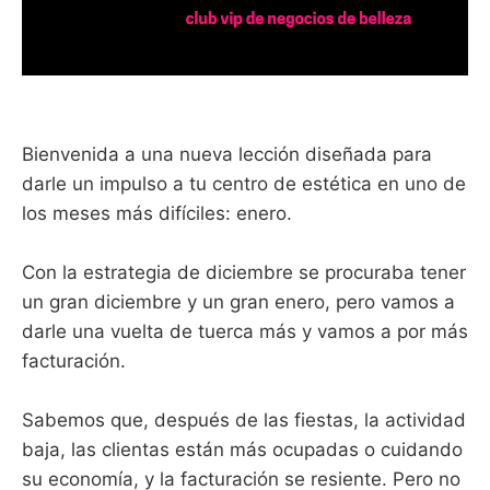
Bienvenida a una nueva lección diseñada para
darle un impulso a tu centro de estética en uno de
los meses más difíciles: enero.
Con la estrategia de diciembre se procuraba tener
un gran diciembre y un gran enero, pero vamos a
darle una vuelta de tuerca más y vamos a por más
facturación.
Sabemos que, después de las fiestas, la actividad
baja, las clientas están más ocupadas o cuidando
su economía, y la facturación se resiente. Pero no