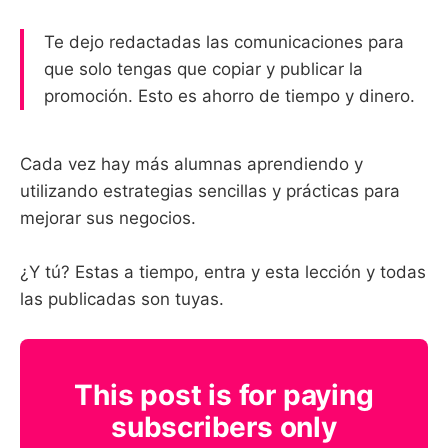
Te dejo redactadas las comunicaciones para
que solo tengas que copiar y publicar la
promoción. Esto es ahorro de tiempo y dinero.
Cada vez hay más alumnas aprendiendo y
utilizando estrategias sencillas y prácticas para
mejorar sus negocios.
¿Y tú? Estas a tiempo, entra y esta lección y todas
las publicadas son tuyas.
This post is for paying
subscribers only