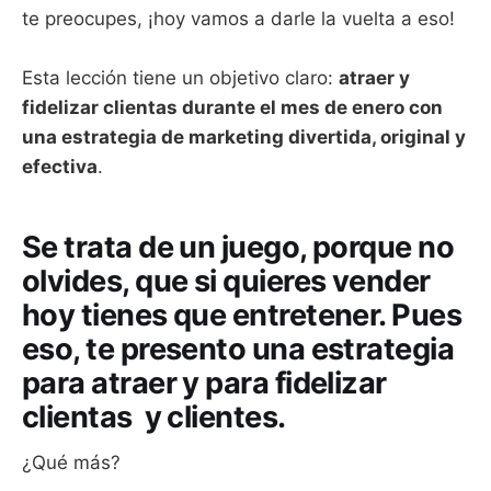
te preocupes, ¡hoy vamos a darle la vuelta a eso!
Esta lección tiene un objetivo claro:
atraer y
fidelizar clientas durante el mes de enero con
una estrategia de marketing divertida, original y
efectiva
.
Se trata de un juego, porque no
olvides, que si quieres vender
hoy tienes que entretener. Pues
eso, te presento una estrategia
para atraer y para fidelizar
clientas y clientes.
¿Qué más?