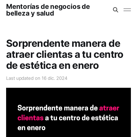
Mentorías de negocios de
belleza y salud
Sorprendente manera de
atraer clientas a tu centro
de estética en enero
Last updated on
16 dic. 2024