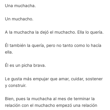
Una muchacha.
Un muchacho.
A la muchacha la dejó el muchacho. Ella lo quería.
Él también la quería, pero no tanto como lo hacía
ella.
Él es un picha brava.
Le gusta más empujar que amar, cuidar, sostener
y construir.
Bien, pues la muchacha al mes de terminar la
relación con el muchacho empezó una relación