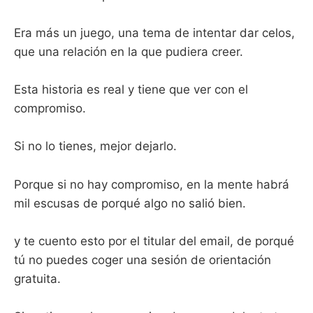
Era más un juego, una tema de intentar dar celos,
que una relación en la que pudiera creer.
Esta historia es real y tiene que ver con el
compromiso.
Si no lo tienes, mejor dejarlo.
Porque si no hay compromiso, en la mente habrá
mil escusas de porqué algo no salió bien.
y te cuento esto por el titular del email, de porqué
tú no puedes coger una sesión de orientación
gratuita.