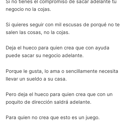
Si no tienes el compromiso de sacar adelante tu
negocio no la cojas.
Si quieres seguir con mil escusas de porqué no te
salen las cosas, no la cojas.
Deja el hueco para quien crea que con ayuda
puede sacar su negocio adelante.
Porque le gusta, lo ama o sencillamente necesita
llevar un sueldo a su casa.
Pero deja el hueco para quien crea que con un
poquito de dirección saldrá adelante.
Para quien no crea que esto es un juego.