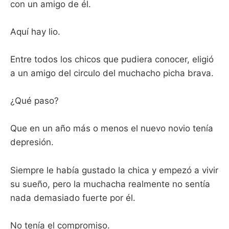
con un amigo de él.
Aquí hay lio.
Entre todos los chicos que pudiera conocer, eligió
a un amigo del circulo del muchacho picha brava.
¿Qué paso?
Que en un año más o menos el nuevo novio tenía
depresión.
Siempre le había gustado la chica y empezó a vivir
su sueño, pero la muchacha realmente no sentía
nada demasiado fuerte por él.
No tenía el compromiso.