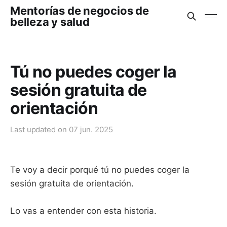
Mentorías de negocios de
belleza y salud
Tú no puedes coger la
sesión gratuita de
orientación
Last updated on
07 jun. 2025
Te voy a decir porqué tú no puedes coger la
sesión gratuita de orientación.
Lo vas a entender con esta historia.