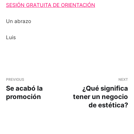
SESIÓN GRATUITA DE ORIENTACIÓN
Un abrazo
Luis
PREVIOUS
NEXT
Se acabó la
¿Qué significa
promoción
tener un negocio
de estética?