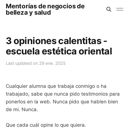
Mentorías de negocios de
belleza y salud
3 opiniones calentitas -
escuela estética oriental
Last updated on
29 ene. 2025
Cualquier alumna que trabaja conmigo o ha
trabajado, sabe que nunca pido testimonios para
ponerlos en la web. Nunca pido que hablen bien
de mi. Nunca.
Que cada cuál opine lo que quiera.