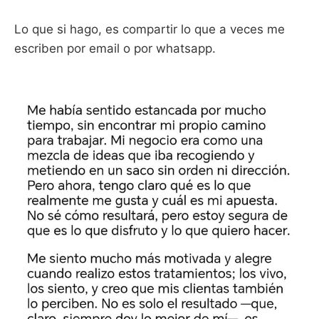
Lo que si hago, es compartir lo que a veces me
escriben por email o por whatsapp.