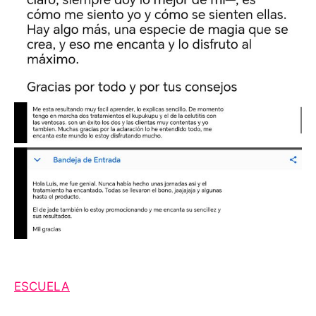
ESCUELA