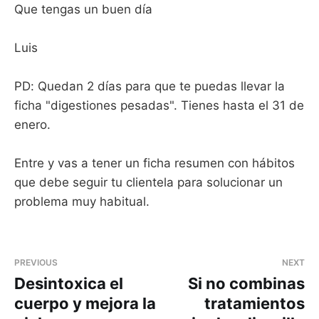
Que tengas un buen día
Luis
PD: Quedan 2 días para que te puedas llevar la
ficha "digestiones pesadas". Tienes hasta el 31 de
enero.
Entre y vas a tener un ficha resumen con hábitos
que debe seguir tu clientela para solucionar un
problema muy habitual.
PREVIOUS
NEXT
Desintoxica el
Si no combinas
cuerpo y mejora la
tratamientos