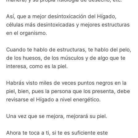
Así, que a mejor desintoxicación del Hígado,
células más desintoxicadas y mejores estructuras
en el organismo.
Cuando te hablo de estructuras, te hablo del pelo,
de los huesos, de los músculos y de algo que te
interesa, como es la piel.
Habrás visto miles de veces puntos negros en la
piel, bien, pues la persona que los presenta, debe
revisarse el Hígado a nivel energético.
Una vez que se mejora, mejorará su piel.
Ahora te toca a ti, si te es suficiente este