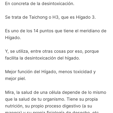
En concreta de la desintoxicación.
Se trata de Taichong o H3, que es Hígado 3.
Es uno de los 14 puntos que tiene el meridiano de
Hígado.
Y, se utiliza, entre otras cosas por eso, porque
facilita la desintoxicación del hígado.
Mejor función del Hígado, menos toxicidad y
mejor piel.
Mira, la salud de una célula depende de lo mismo
que la salud de tu organismo. Tiene su propia
nutrición, su propio proceso digestivo (a su
manera) y su propia fisiología de desecho, etc.