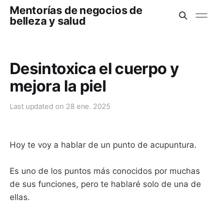
Mentorías de negocios de
belleza y salud
Desintoxica el cuerpo y
mejora la piel
Last updated on
28 ene. 2025
Hoy te voy a hablar de un punto de acupuntura.
Es uno de los puntos más conocidos por muchas
de sus funciones, pero te hablaré solo de una de
ellas.