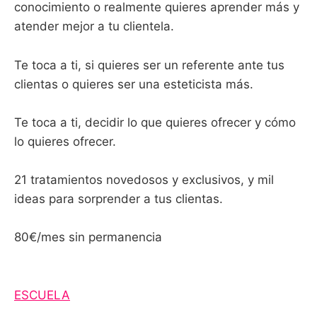
conocimiento o realmente quieres aprender más y
atender mejor a tu clientela.
Te toca a ti, si quieres ser un referente ante tus
clientas o quieres ser una esteticista más.
Te toca a ti, decidir lo que quieres ofrecer y cómo
lo quieres ofrecer.
21 tratamientos novedosos y exclusivos, y mil
ideas para sorprender a tus clientas.
80€/mes sin permanencia
ESCUELA