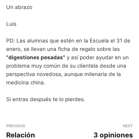
Un abrazo
Luis
PD: Las alumnas que estén en la Escuela el 31 de
enero, se llevan una ficha de regalo sobre las
"digestiones pesadas"
y así poder ayudar en un
problema muy común de su clientela desde una
perspectiva novedosa, aunque milenaria de la
medicina china.
Si entras después te lo pierdes.
PREVIOUS
NEXT
Relación
3 opiniones