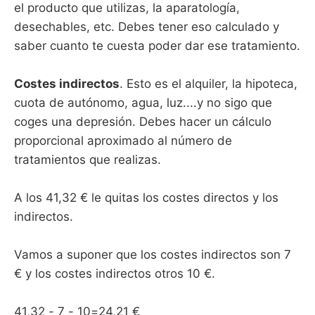
el producto que utilizas, la aparatología,
desechables, etc. Debes tener eso calculado y
saber cuanto te cuesta poder dar ese tratamiento.
Costes indirectos
. Esto es el alquiler, la hipoteca,
cuota de autónomo, agua, luz....y no sigo que
coges una depresión. Debes hacer un cálculo
proporcional aproximado al número de
tratamientos que realizas.
A los 41,32 € le quitas los costes directos y los
indirectos.
Vamos a suponer que los costes indirectos son 7
€ y los costes indirectos otros 10 €.
41,32 - 7 - 10=24,21 €