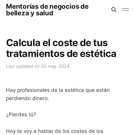
Mentorías de negocios de
belleza y salud
Calcula el coste de tus
tratamientos de estética
Last updated on
03 may. 2024
Hay profesionales de la estética que están
perdiendo dinero.
¿Pierdes tú?
Hoy te voy a hablar de los costes de los