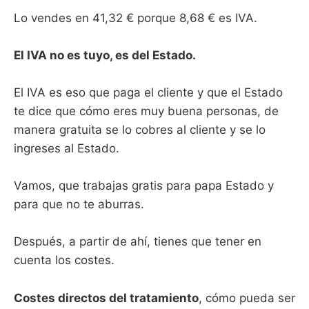
Lo vendes en 41,32 € porque 8,68 € es IVA.
El IVA no es tuyo, es del Estado.
El IVA es eso que paga el cliente y que el Estado
te dice que cómo eres muy buena personas, de
manera gratuita se lo cobres al cliente y se lo
ingreses al Estado.
Vamos, que trabajas gratis para papa Estado y
para que no te aburras.
Después, a partir de ahí, tienes que tener en
cuenta los costes.
Costes directos del tratamiento
, cómo pueda ser