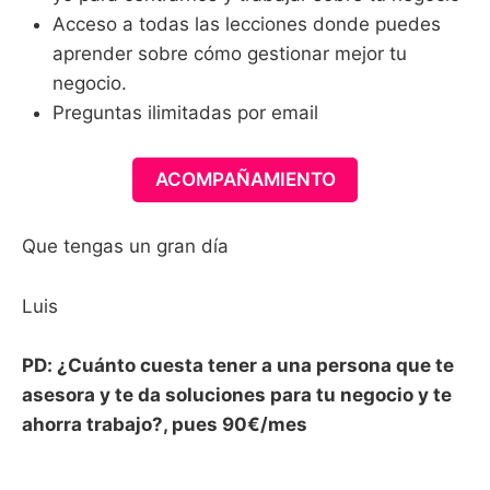
Acceso a todas las lecciones donde puedes
aprender sobre cómo gestionar mejor tu
negocio.
Preguntas ilimitadas por email
ACOMPAÑAMIENTO
Que tengas un gran día
Luis
PD: ¿Cuánto cuesta tener a una persona que te
asesora y te da soluciones para tu negocio y te
ahorra trabajo?, pues 90€/mes