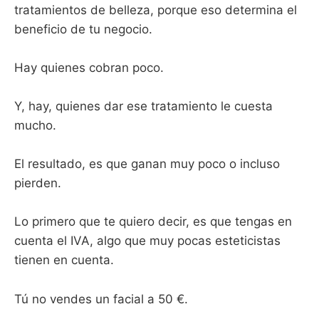
tratamientos de belleza, porque eso determina el
beneficio de tu negocio.
Hay quienes cobran poco.
Y, hay, quienes dar ese tratamiento le cuesta
mucho.
El resultado, es que ganan muy poco o incluso
pierden.
Lo primero que te quiero decir, es que tengas en
cuenta el IVA, algo que muy pocas esteticistas
tienen en cuenta.
Tú no vendes un facial a 50 €.