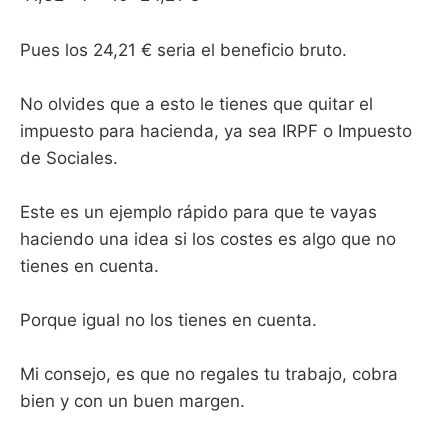
Pues los 24,21 € seria el beneficio bruto.
No olvides que a esto le tienes que quitar el
impuesto para hacienda, ya sea IRPF o Impuesto
de Sociales.
Este es un ejemplo rápido para que te vayas
haciendo una idea si los costes es algo que no
tienes en cuenta.
Porque igual no los tienes en cuenta.
Mi consejo, es que no regales tu trabajo, cobra
bien y con un buen margen.