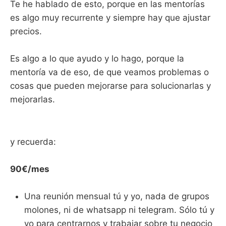
Te he hablado de esto, porque en las mentorías
es algo muy recurrente y siempre hay que ajustar
precios.
Es algo a lo que ayudo y lo hago, porque la
mentoría va de eso, de que veamos problemas o
cosas que pueden mejorarse para solucionarlas y
mejorarlas.
y recuerda:
90€/mes
Una reunión mensual tú y yo, nada de grupos
molones, ni de whatsapp ni telegram. Sólo tú y
yo para centrarnos y trabajar sobre tu negocio