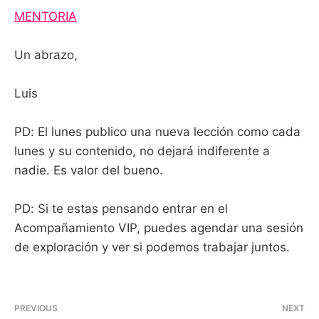
MENTORIA
Un abrazo,
Luis
PD: El lunes publico una nueva lección como cada
lunes y su contenido, no dejará indiferente a
nadie. Es valor del bueno.
PD: Si te estas pensando entrar en el
Acompañamiento VIP, puedes agendar una sesión
de exploración y ver si podemos trabajar juntos.
PREVIOUS
NEXT