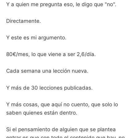
Y a quien me pregunta eso, le digo que "no".
Directamente.
Y este es mi argumento.
80€/mes, lo que viene a ser 2,6/día.
Cada semana una lección nueva.
Y más de 30 lecciones publicadas.
Y más cosas, que aquí no cuento, que solo lo
saben quienes están dentro.
Si el pensamiento de alguien que se plantea
entrar es que con todo el contenido que hay, no