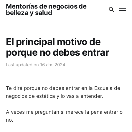
Mentorías de negocios de
belleza y salud
El principal motivo de
porque no debes entrar
Last updated on
16 abr. 2024
Te diré porque no debes entrar en la Escuela de
negocios de estética y lo vas a entender.
A veces me preguntan si merece la pena entrar o
no.