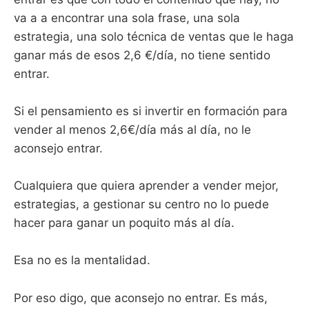
va a a encontrar una sola frase, una sola
estrategia, una solo técnica de ventas que le haga
ganar más de esos 2,6 €/día, no tiene sentido
entrar.
Si el pensamiento es si invertir en formación para
vender al menos 2,6€/día más al día, no le
aconsejo entrar.
Cualquiera que quiera aprender a vender mejor,
estrategias, a gestionar su centro no lo puede
hacer para ganar un poquito más al día.
Esa no es la mentalidad.
Por eso digo, que aconsejo no entrar. Es más,