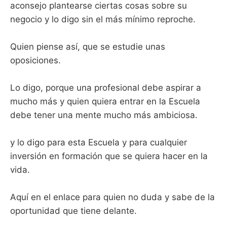
aconsejo plantearse ciertas cosas sobre su
negocio y lo digo sin el más mínimo reproche.
Quien piense así, que se estudie unas
oposiciones.
Lo digo, porque una profesional debe aspirar a
mucho más y quien quiera entrar en la Escuela
debe tener una mente mucho más ambiciosa.
y lo digo para esta Escuela y para cualquier
inversión en formación que se quiera hacer en la
vida.
Aquí en el enlace para quien no duda y sabe de la
oportunidad que tiene delante.