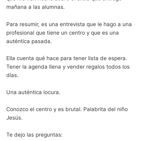
mañana a las alumnas.
Para resumir, es una entrevista que le hago a una
profesional que tiene un centro y que es una
auténtica pasada.
Ella cuenta qué hace para tener lista de espera.
Tener la agenda llena y vender regalos todos los
días.
Una auténtica locura.
Conozco el centro y es brutal. Palabrita del niño
Jesús.
Te dejo las preguntas: