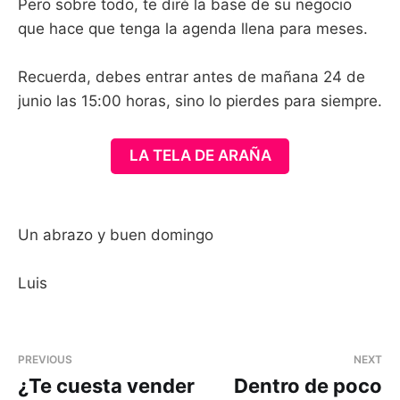
Pero sobre todo, te diré la base de su negocio
que hace que tenga la agenda llena para meses.
Recuerda, debes entrar antes de mañana 24 de
junio las 15:00 horas, sino lo pierdes para siempre.
LA TELA DE ARAÑA
Un abrazo y buen domingo
Luis
PREVIOUS
NEXT
¿Te cuesta vender
Dentro de poco