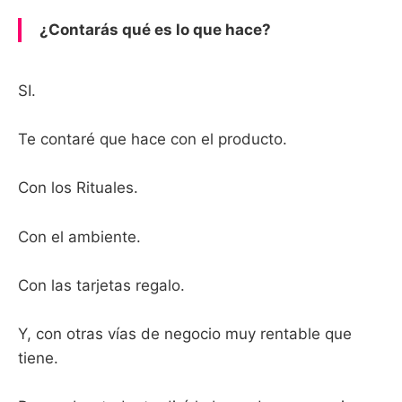
¿Contarás qué es lo que hace?
SI.
Te contaré que hace con el producto.
Con los Rituales.
Con el ambiente.
Con las tarjetas regalo.
Y, con otras vías de negocio muy rentable que
tiene.