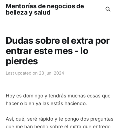
Mentorías de negocios de
belleza y salud
Dudas sobre el extra por
entrar este mes - lo
pierdes
Last updated on
23 jun. 2024
Hoy es domingo y tendrás muchas cosas que
hacer o bien ya las estás haciendo.
Así, qué, seré rápido y te pongo dos preguntas
que me han hecho sobre el extra que entrego