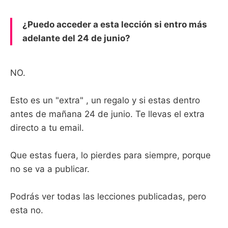
¿Puedo acceder a esta lección si entro más
adelante del 24 de junio?
NO.
Esto es un "extra" , un regalo y si estas dentro
antes de mañana 24 de junio. Te llevas el extra
directo a tu email.
Que estas fuera, lo pierdes para siempre, porque
no se va a publicar.
Podrás ver todas las lecciones publicadas, pero
esta no.