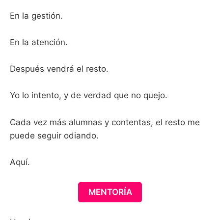
En la gestión.
En la atención.
Después vendrá el resto.
Yo lo intento, y de verdad que no quejo.
Cada vez más alumnas y contentas, el resto me
puede seguir odiando.
Aquí.
MENTORÍA