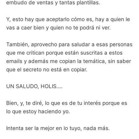
embudo de ventas y tantas plantillas.
Y, esto hay que aceptarlo cómo es, hay a quien le
vas a caer bien y quien no te podrá ni ver.
También, aprovecho para saludar a esas personas
que me critican porque están suscritas a estos
emails y además me copian la temática, sin saber
que el secreto no está en copiar.
UN SALUDO, HOLIS....
Bien, y, te diré, lo que es de tu interés porque es
lo que estoy haciendo yo.
Intenta ser la mejor en lo tuyo, nada más.