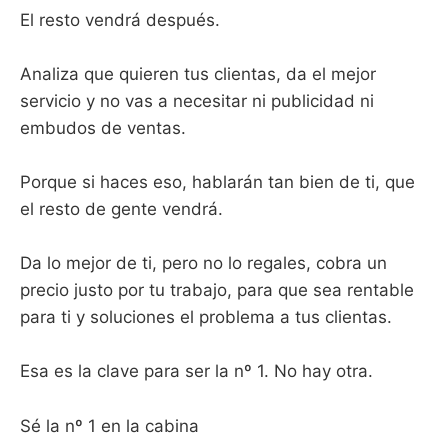
El resto vendrá después.
Analiza que quieren tus clientas, da el mejor
servicio y no vas a necesitar ni publicidad ni
embudos de ventas.
Porque si haces eso, hablarán tan bien de ti, que
el resto de gente vendrá.
Da lo mejor de ti, pero no lo regales, cobra un
precio justo por tu trabajo, para que sea rentable
para ti y soluciones el problema a tus clientas.
Esa es la clave para ser la nº 1. No hay otra.
Sé la nº 1 en la cabina