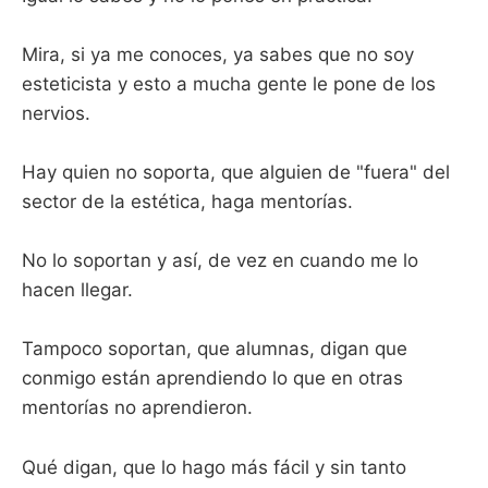
Mira, si ya me conoces, ya sabes que no soy
esteticista y esto a mucha gente le pone de los
nervios.
Hay quien no soporta, que alguien de "fuera" del
sector de la estética, haga mentorías.
No lo soportan y así, de vez en cuando me lo
hacen llegar.
Tampoco soportan, que alumnas, digan que
conmigo están aprendiendo lo que en otras
mentorías no aprendieron.
Qué digan, que lo hago más fácil y sin tanto