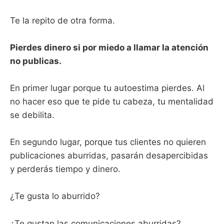
Te la repito de otra forma.
Pierdes dinero si por miedo a llamar la atención
no publicas.
En primer lugar porque tu autoestima pierdes. Al
no hacer eso que te pide tu cabeza, tu mentalidad
se debilita.
En segundo lugar, porque tus clientes no quieren
publicaciones aburridas, pasarán desapercibidas
y perderás tiempo y dinero.
¿Te gusta lo aburrido?
¿Te gustan las comunicaciones aburridas?