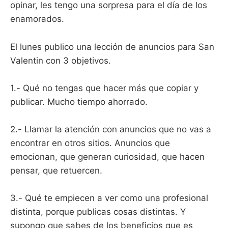
opinar, les tengo una sorpresa para el día de los
enamorados.
El lunes publico una lección de anuncios para San
Valentin con 3 objetivos.
1.- Qué no tengas que hacer más que copiar y
publicar. Mucho tiempo ahorrado.
2.- Llamar la atención con anuncios que no vas a
encontrar en otros sitios. Anuncios que
emocionan, que generan curiosidad, que hacen
pensar, que retuercen.
3.- Qué te empiecen a ver como una profesional
distinta, porque publicas cosas distintas. Y
supongo que sabes de los beneficios que es