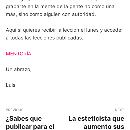
grabarte en la mente de la gente no como una
más, sino como alguien con autoridad.
Aquí si quieres recibir la lección el lunes y acceder
a todas las lecciones publicadas.
MENTORÍA
Un abrazo,
Luis
PREVIOUS
NEXT
¿Sabes que
La esteticista que
publicar para el
aumento sus