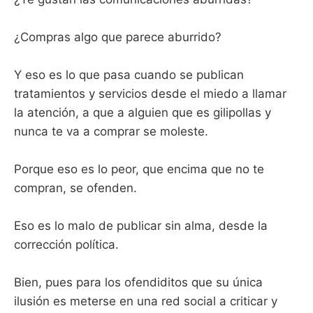
¿Compras algo que parece aburrido?
Y eso es lo que pasa cuando se publican
tratamientos y servicios desde el miedo a llamar
la atención, a que a alguien que es gilipollas y
nunca te va a comprar se moleste.
Porque eso es lo peor, que encima que no te
compran, se ofenden.
Eso es lo malo de publicar sin alma, desde la
corrección política.
Bien, pues para los ofendiditos que su única
ilusión es meterse en una red social a criticar y