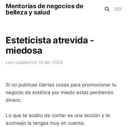
Mentorías de negocios de
belleza y salud
Esteticista atrevida -
miedosa
Last updated on
16 abr. 2024
Si no publicas ciertas cosas para promocionar tu
negocio de estética por miedo estas perdiendo
dinero.
Lo que te acabo de contar es una lección y te
aconsejo la tengas muy en cuenta.