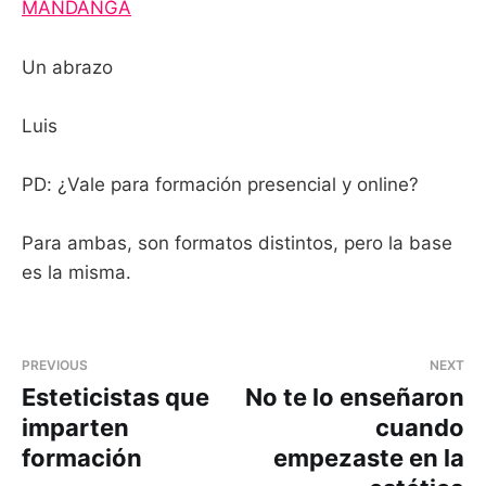
MANDANGA
Un abrazo
Luis
PD: ¿Vale para formación presencial y online?
Para ambas, son formatos distintos, pero la base
es la misma.
PREVIOUS
NEXT
Esteticistas que
No te lo enseñaron
imparten
cuando
formación
empezaste en la