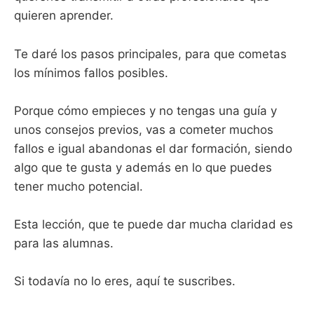
quieren aprender.
Te daré los pasos principales, para que cometas
los mínimos fallos posibles.
Porque cómo empieces y no tengas una guía y
unos consejos previos, vas a cometer muchos
fallos e igual abandonas el dar formación, siendo
algo que te gusta y además en lo que puedes
tener mucho potencial.
Esta lección, que te puede dar mucha claridad es
para las alumnas.
Si todavía no lo eres, aquí te suscribes.