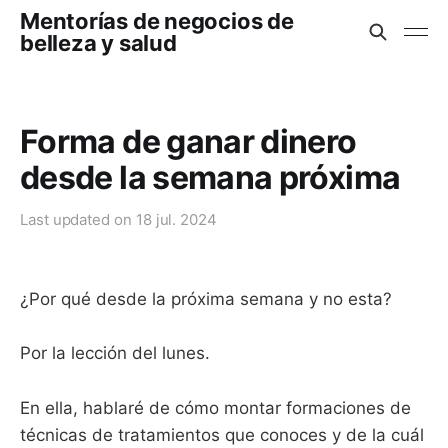
Mentorías de negocios de
belleza y salud
Forma de ganar dinero
desde la semana próxima
Last updated on
18 jul. 2024
¿Por qué desde la próxima semana y no esta?
Por la lección del lunes.
En ella, hablaré de cómo montar formaciones de
técnicas de tratamientos que conoces y de la cuál