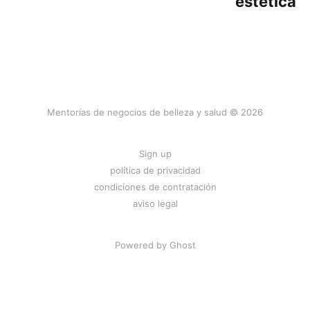
estética
Mentorías de negocios de belleza y salud © 2026
Sign up
política de privacidad
condiciones de contratación
aviso legal
Powered by
Ghost