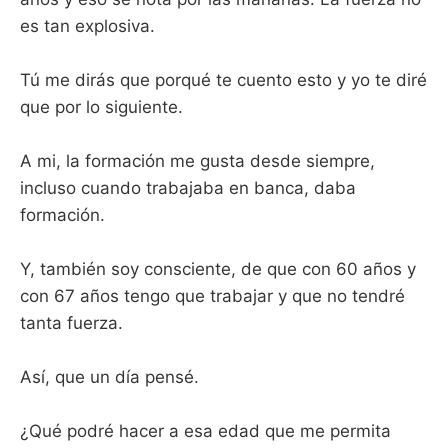
es tan explosiva.
Tú me dirás que porqué te cuento esto y yo te diré
que por lo siguiente.
A mi, la formación me gusta desde siempre,
incluso cuando trabajaba en banca, daba
formación.
Y, también soy consciente, de que con 60 años y
con 67 años tengo que trabajar y que no tendré
tanta fuerza.
Así, que un día pensé.
¿Qué podré hacer a esa edad que me permita