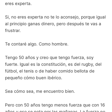
eres experta.
Si, no eres experta no te lo aconsejo, porque igual
al principio ganas dinero, pero después te vas a
frustrar.
Te contaré algo. Como hombre.
Tengo 50 años y creo que tengo fuerza, soy
fuerte. Igual es la constitución, es del rugby, del
fútbol, el tenis o de haber comido bellota de
pequeño cómo buen ibérico.
Sea cómo sea, me encuentro bien.
Pero con 50 años tengo menos fuerza que con 16
años y eso se nota por las mañanas. La fuerza no