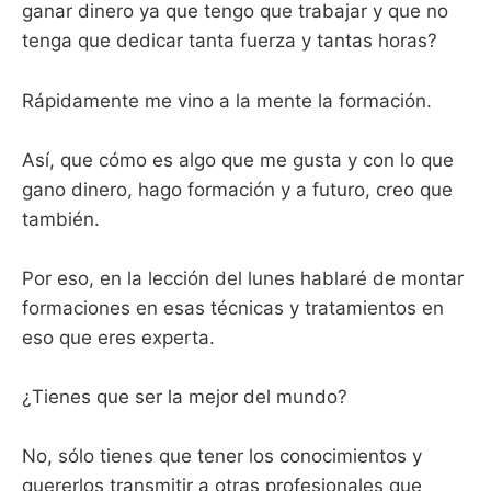
ganar dinero ya que tengo que trabajar y que no
tenga que dedicar tanta fuerza y tantas horas?
Rápidamente me vino a la mente la formación.
Así, que cómo es algo que me gusta y con lo que
gano dinero, hago formación y a futuro, creo que
también.
Por eso, en la lección del lunes hablaré de montar
formaciones en esas técnicas y tratamientos en
eso que eres experta.
¿Tienes que ser la mejor del mundo?
No, sólo tienes que tener los conocimientos y
quererlos transmitir a otras profesionales que