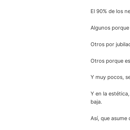
El 90% de los ne
Algunos porque 
Otros por jubila
Otros porque est
Y muy pocos, se 
Y en la estética
baja.
Así, que asume 