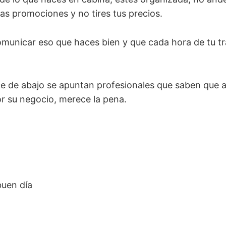
as promociones y no tires tus precios.
municar eso que haces bien y que cada hora de tu t
ace de abajo se apuntan profesionales que saben que 
r su negocio, merece la pena.
buen día