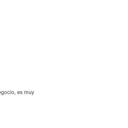
negocio, es muy