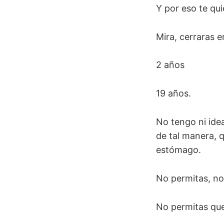
Y por eso te qui
Mira, cerraras 
2 años
19 años.
No tengo ni ide
de tal manera, 
estómago.
No permitas, no 
No permitas que