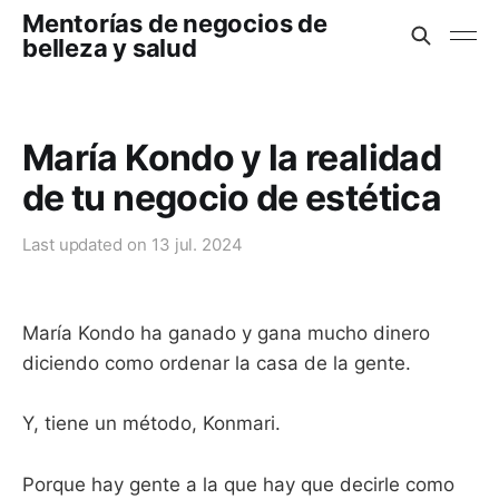
Mentorías de negocios de
belleza y salud
María Kondo y la realidad
de tu negocio de estética
Last updated on
13 jul. 2024
María Kondo ha ganado y gana mucho dinero
diciendo como ordenar la casa de la gente.
Y, tiene un método, Konmari.
Porque hay gente a la que hay que decirle como