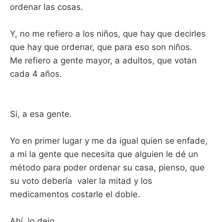
ordenar las cosas.
Y, no me refiero a los niños, que hay que decirles
que hay que ordenar, que para eso son niños.
Me refiero a gente mayor, a adultos, que votan
cada 4 años.
Si, a esa gente.
Yo en primer lugar y me da igual quien se enfade,
a mi la gente que necesita que alguien le dé un
método para poder ordenar su casa, pienso, que
su voto debería valer la mitad y los
medicamentos costarle el doble.
Ahí, lo dejo.