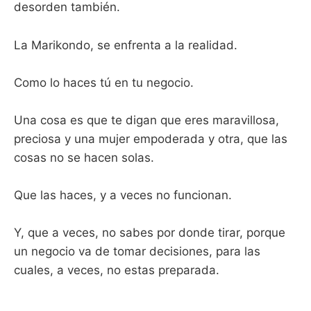
desorden también.
La Marikondo, se enfrenta a la realidad.
Como lo haces tú en tu negocio.
Una cosa es que te digan que eres maravillosa,
preciosa y una mujer empoderada y otra, que las
cosas no se hacen solas.
Que las haces, y a veces no funcionan.
Y, que a veces, no sabes por donde tirar, porque
un negocio va de tomar decisiones, para las
cuales, a veces, no estas preparada.