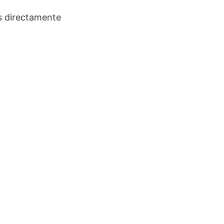
os directamente