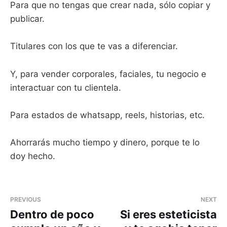
Para que no tengas que crear nada, sólo copiar y
publicar.
Titulares con los que te vas a diferenciar.
Y, para vender corporales, faciales, tu negocio e
interactuar con tu clientela.
Para estados de whatsapp, reels, historias, etc.
Ahorrarás mucho tiempo y dinero, porque te lo
doy hecho.
PREVIOUS
NEXT
Dentro de poco
Si eres esteticista