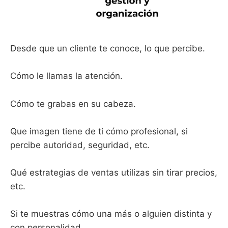
Desde que un cliente te conoce, lo que percibe.
Cómo le llamas la atención.
Cómo te grabas en su cabeza.
Que imagen tiene de ti cómo profesional, si
percibe autoridad, seguridad, etc.
Qué estrategias de ventas utilizas sin tirar precios,
etc.
Si te muestras cómo una más o alguien distinta y
con personalidad.