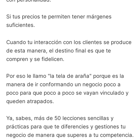
Si tus precios te permiten tener márgenes
suficientes.
Cuando tu interacción con los clientes se produce
de esta manera, el destino final es que te
compren y se fidelicen.
Por eso le llamo "la tela de araña" porque es la
manera de ir conformando un negocio poco a
poco para que poco a poco se vayan vinculado y
queden atrapados.
Ya, sabes, más de 50 lecciones sencillas y
prácticas para que te diferencies y gestiones tu
negocio de manera que superes a tu competencia.