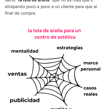
atrapando poco a poco a un cliente para que al
final de compre.