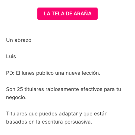
LA TELA DE ARAÑA
Un abrazo
Luis
PD: El lunes publico una nueva lección.
Son 25 titulares rabiosamente efectivos para tu
negocio.
Titulares que puedes adaptar y que están
basados en la escritura persuasiva.