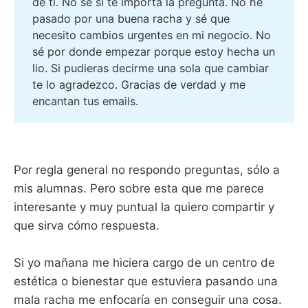
de ti. No sé si te importa la pregunta. No he
pasado por una buena racha y sé que
necesito cambios urgentes en mi negocio. No
sé por donde empezar porque estoy hecha un
lio. Si pudieras decirme una sola que cambiar
te lo agradezco. Gracias de verdad y me
encantan tus emails.
Por regla general no respondo preguntas, sólo a
mis alumnas. Pero sobre esta que me parece
interesante y muy puntual la quiero compartir y
que sirva cómo respuesta.
Si yo mañana me hiciera cargo de un centro de
estética o bienestar que estuviera pasando una
mala racha me enfocaría en conseguir una cosa.