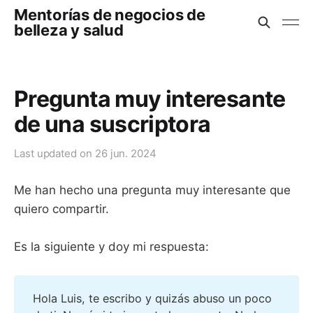
Mentorías de negocios de
belleza y salud
Pregunta muy interesante
de una suscriptora
Last updated on
26 jun. 2024
Me han hecho una pregunta muy interesante que
quiero compartir.
Es la siguiente y doy mi respuesta:
Hola Luis, te escribo y quizás abuso un poco