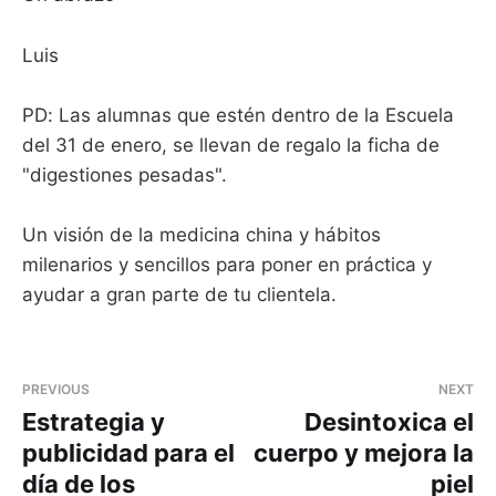
Luis
PD: Las alumnas que estén dentro de la Escuela
del 31 de enero, se llevan de regalo la ficha de
"digestiones pesadas".
Un visión de la medicina china y hábitos
milenarios y sencillos para poner en práctica y
ayudar a gran parte de tu clientela.
PREVIOUS
NEXT
Estrategia y
Desintoxica el
publicidad para el
cuerpo y mejora la
día de los
piel