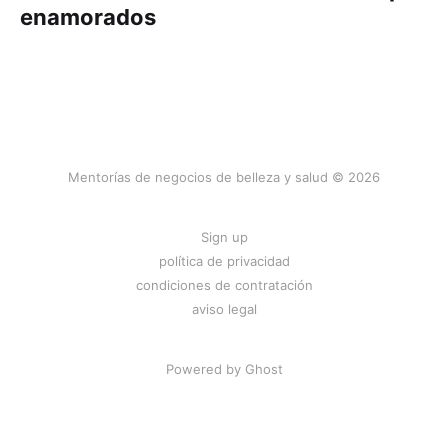
enamorados
Mentorías de negocios de belleza y salud © 2026
Sign up
política de privacidad
condiciones de contratación
aviso legal
Powered by
Ghost