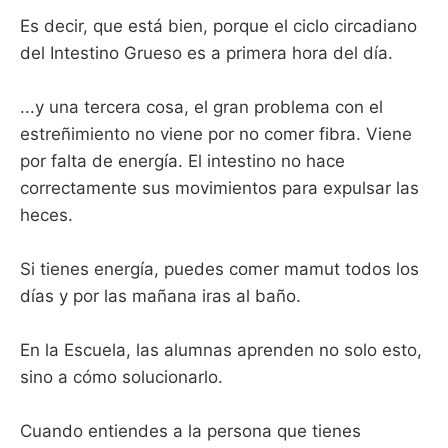
Es decir, que está bien, porque el ciclo circadiano
del Intestino Grueso es a primera hora del día.
...y una tercera cosa, el gran problema con el
estreñimiento no viene por no comer fibra. Viene
por falta de energía. El intestino no hace
correctamente sus movimientos para expulsar las
heces.
Si tienes energía, puedes comer mamut todos los
días y por las mañana iras al baño.
En la Escuela, las alumnas aprenden no solo esto,
sino a cómo solucionarlo.
Cuando entiendes a la persona que tienes