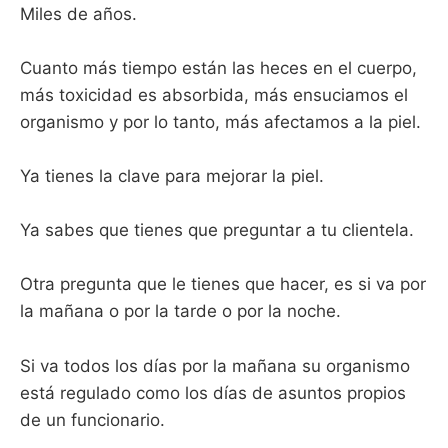
Miles de años.
Cuanto más tiempo están las heces en el cuerpo,
más toxicidad es absorbida, más ensuciamos el
organismo y por lo tanto, más afectamos a la piel.
Ya tienes la clave para mejorar la piel.
Ya sabes que tienes que preguntar a tu clientela.
Otra pregunta que le tienes que hacer, es si va por
la mañana o por la tarde o por la noche.
Si va todos los días por la mañana su organismo
está regulado como los días de asuntos propios
de un funcionario.