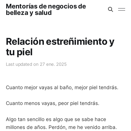
Mentorías de negocios de
belleza y salud
Relación estreñimiento y
tu piel
Last updated on
27 ene. 2025
Cuanto mejor vayas al baño, mejor piel tendrás.
Cuanto menos vayas, peor piel tendrás.
Algo tan sencillo es algo que se sabe hace
millones de años. Perdón, me he venido arriba.