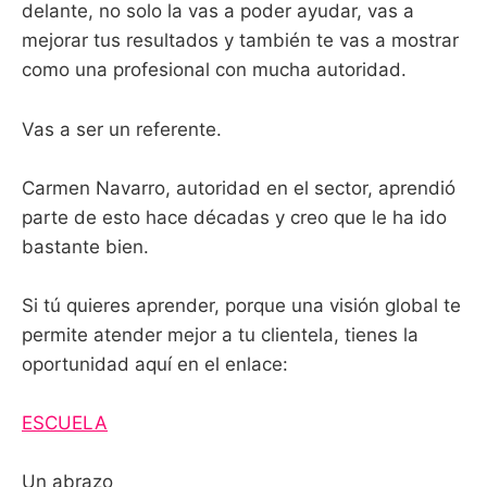
delante, no solo la vas a poder ayudar, vas a
mejorar tus resultados y también te vas a mostrar
como una profesional con mucha autoridad.
Vas a ser un referente.
Carmen Navarro, autoridad en el sector, aprendió
parte de esto hace décadas y creo que le ha ido
bastante bien.
Si tú quieres aprender, porque una visión global te
permite atender mejor a tu clientela, tienes la
oportunidad aquí en el enlace:
ESCUELA
Un abrazo