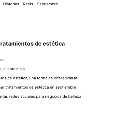
 Historias - Reels - Septiembre
tratamientos de estética
oso
a, clienta mala
os de estética, una forma de diferenciarte
ar tratamientos de estética en septiembre
 las redes sociales para negocios de belleza