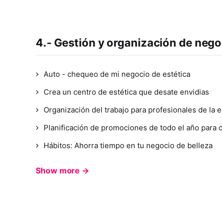
4.- Gestión y organización de nego
Auto - chequeo de mi negocio de estética
Crea un centro de estética que desate envidias
Organización del trabajo para profesionales de la e
Planificación de promociones de todo el año para c
Hábitos: Ahorra tiempo en tu negocio de belleza
Show more →