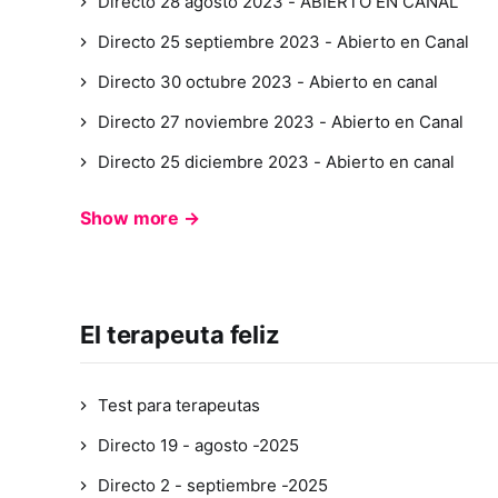
Directo 28 agosto 2023 - ABIERTO EN CANAL
Directo 25 septiembre 2023 - Abierto en Canal
Directo 30 octubre 2023 - Abierto en canal
Directo 27 noviembre 2023 - Abierto en Canal
Directo 25 diciembre 2023 - Abierto en canal
Show more →
El terapeuta feliz
Test para terapeutas
Directo 19 - agosto -2025
Directo 2 - septiembre -2025