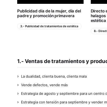
Publicidad día de la mujer, día del
Directo 
padre y promoción primavera
halagos y
estética
3.- Publicidad de tratamientos de estética
8.- Direc
1.- Ventas de tratamientos y produ
La dualidad, clienta buena, clienta mala
Vende defectos, vende más
Estrategia de agosto y septiembre para un centro d
Estrategia con tensión para septiembre y vender m