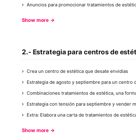
Anuncios para promocionar tratamientos de estéti
Show more →
2.- Estrategia para centros de esté
Crea un centro de estética que desate envidias
Estrategia de agosto y septiembre para un centro d
Combinaciones tratamientos de estética, una forma
Estrategia con tensión para septiembre y vender m
Extra: Elabora una carta de tratamientos de estética
Show more →