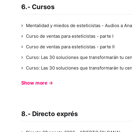
6.- Cursos
Mentalidad y miedos de esteticistas - Audios a Ana
Curso de ventas para esteticistas - parte I
Curso de ventas para esteticistas - parte II
Curso: Las 30 soluciones que transformarán tu cent
Curso: Las 30 soluciones que transformarán tu centr
Show more →
8.- Directo exprés