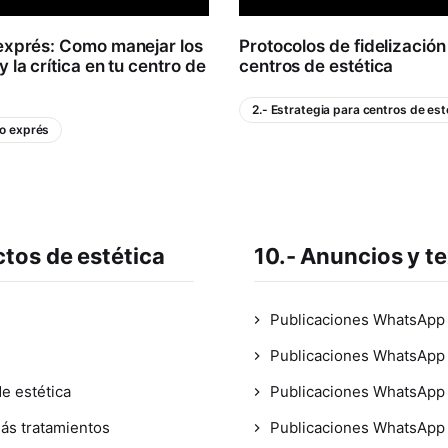
exprés: Como manejar los
Protocolos de fidelización
 la crítica en tu centro de
centros de estética
2.- Estrategia para centros de est
to exprés
ctos de estética
10.- Anuncios y te
Publicaciones WhatsApp -
Publicaciones WhatsApp -
e estética
Publicaciones WhatsApp -
ás tratamientos
Publicaciones WhatsApp -