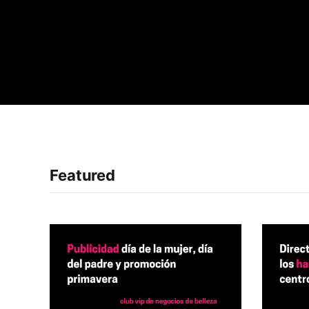
Featured